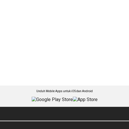
Unduh Mobile Apps untuk iOS dan Android