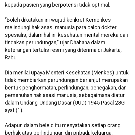
kepada pasien yang berpotensi tidak optimal.
“Boleh dikatakan ini wujud konkret Kemenkes
melindungi hak asasi manusia para calon dokter
spesialis, dalam hal ini kesehatan mental mereka dari
tindakan perundungan,” ujar Dhahana dalam
keterangan tertulis resmi yang diterima di Jakarta,
Rabu.
Dia menilai upaya Menteri Kesehatan (Menkes) untuk
tidak membiarkan perundungan berlanjut merupakan
bentuk penghormatan, perlindungan, penegakan, dan
pemenuhan hak asasi manusia, sebagaimana diatur
dalam Undang-Undang Dasar (UUD) 1945 Pasal 28G
ayat (1).
Adapun dalam beleid itu menyatakan setiap orang
berhak atas perlindungan diri pribadi, keluarga,