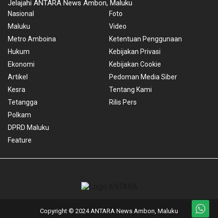
Jelajahi ANTARA News Ambon, Maluku
Nasional
Foto
Maluku
Video
Metro Amboina
Ketentuan Penggunaan
Hukum
Kebijakan Privasi
Ekonomi
Kebijakan Cookie
Artikel
Pedoman Media Siber
Kesra
Tentang Kami
Tetangga
Rilis Pers
Polkam
DPRD Maluku
Feature
Copyright © 2024 ANTARA News Ambon, Maluku