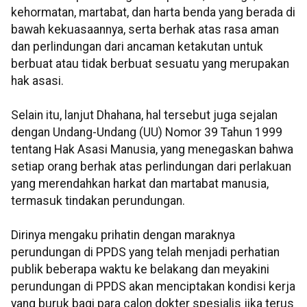
kehormatan, martabat, dan harta benda yang berada di
bawah kekuasaannya, serta berhak atas rasa aman
dan perlindungan dari ancaman ketakutan untuk
berbuat atau tidak berbuat sesuatu yang merupakan
hak asasi.
Selain itu, lanjut Dhahana, hal tersebut juga sejalan
dengan Undang-Undang (UU) Nomor 39 Tahun 1999
tentang Hak Asasi Manusia, yang menegaskan bahwa
setiap orang berhak atas perlindungan dari perlakuan
yang merendahkan harkat dan martabat manusia,
termasuk tindakan perundungan.
Dirinya mengaku prihatin dengan maraknya
perundungan di PPDS yang telah menjadi perhatian
publik beberapa waktu ke belakang dan meyakini
perundungan di PPDS akan menciptakan kondisi kerja
yang buruk bagi para calon dokter spesialis jika terus