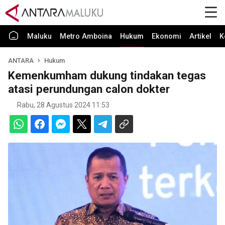
Maluku
Metro Amboina
Hukum
Ekonomi
Artikel
K
ANTARA
Hukum
Kemenkumham dukung tindakan tegas
atasi perundungan calon dokter
Rabu, 28 Agustus 2024 11:53