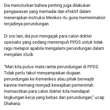
Dia menuturkan bahwa penting juga dilakukan
pengawasan yang memadai dan efektif dalam
menerapkan instruksi Menkes itu guna meminimalisir
terjadinya perundungan.
Di sisi lain, dia pun mengajak para calon dokter
spesialis yang sedang menempuh PPDS untuk tidak
ragu melapor apabila mengalami perundungan dalam
menjalani studi.
“Mari kita putus mata rantai perundungan di PPDS.
Tidak perlu takut menyampaikan dugaan
perundungan ke Kemenkes atau pihak berwajib
karena memang menjadi kewajiban pemerintah
memastikan para calon dokter kita mendapat
lingkungan kerja yang bebas dari perundungan,” ucap
Dhahana.