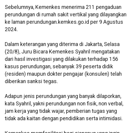
Sebelumnya, Kemenkes menerima 211 pengaduan
perundungan di rumah sakit vertikal yang dilayangkan
ke laman perundungan.kemkes.go.id per 9 Agustus
2024.
Dalam keterangan yang diterima di Jakarta, Selasa
(20/8), Juru Bicara Kemenkes Syahril mengatakan
dari hasil investigasi yang dilakukan terhadap 156
kasus perundungan, sebanyak 39 peserta didik
(residen) maupun dokter pengajar (konsulen) telah
diberikan sanksi tegas.
Adapun jenis perundungan yang banyak dilaporkan,
kata Syahril, yakni perundungan non fisik, non verbal,
jam kerja yang tidak wajar, pemberian tugas yang
tidak ada kaitan dengan pendidikan serta intimidasi.