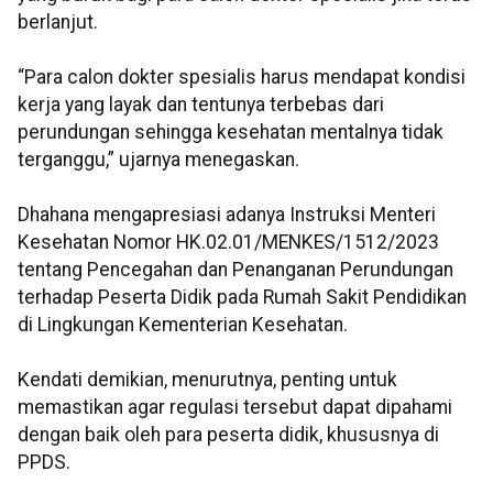
berlanjut.
“Para calon dokter spesialis harus mendapat kondisi
kerja yang layak dan tentunya terbebas dari
perundungan sehingga kesehatan mentalnya tidak
terganggu,” ujarnya menegaskan.
Dhahana mengapresiasi adanya Instruksi Menteri
Kesehatan Nomor HK.02.01/MENKES/1512/2023
tentang Pencegahan dan Penanganan Perundungan
terhadap Peserta Didik pada Rumah Sakit Pendidikan
di Lingkungan Kementerian Kesehatan.
Kendati demikian, menurutnya, penting untuk
memastikan agar regulasi tersebut dapat dipahami
dengan baik oleh para peserta didik, khususnya di
PPDS.