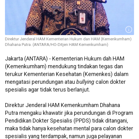
Direktur Jenderal HAM Kementerian Hukum dan HAM (Kemenkumham)
Dhahana Putra. (ANTARA/HO-Ditjen HAM Kemenkumham)
Jakarta (ANTARA) - Kementerian Hukum dah HAM
(Kemenkumham) mendukung tindakan tegas dan
terukur Kementerian Kesehatan (Kemenkes) dalam
mengatasi perundungan atau
bullying
calon dokter
spesialis agar tidak terus berlanjut.
Direktur Jenderal HAM Kemenkumham Dhahana
Putra mengaku khawatir jika perundungan di Program
Pendidikan Dokter Spesialis (PPDS) tidak ditangani,
maka tidak hanya kesehatan mental para calon dokter
spesialis yang terdampak, namun juga pelayanan