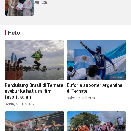
Jul 10th
Foto
Pendukung Brasil di Ternate
Euforia suporter Argentina
nyebur ke laut usai tim
di Ternate
favorit kalah
Sabtu, 4 Juli 2026
Senin, 6 Juli 2026