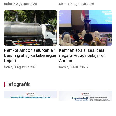
Rabu, 5 Agustus 2026
Selasa, 4 Agustus 2026
Pemkot Ambon salurkan air
Kemhan sosialisasi bela
bersih gratis jika kekeringan
negara kepada pelajar di
terjadi
Ambon
Senin, 3 Agustus 2026
Kamis, 30 Juli 2026
Infografik