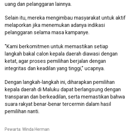
uang dan pelanggaran lainnya.
Selain itu, mereka mengimbau masyarakat untuk aktif
melaporkan jika menemukan adanya indikasi
pelanggaran selama masa kampanye.
"Kami berkomitmen untuk memastikan setiap
langkah bakal calon kepala daerah diawasi dengan
ketat, agar proses pemilihan berjalan dengan
integritas dan keadilan yang tinggi,” ucapnya.
Dengan langkah-langkah ini, diharapkan pemilihan
kepala daerah di Maluku dapat berlangsung dengan
transparan dan berkeadilan, serta memastikan bahwa
suara rakyat benar-benar tercermin dalam hasil
pemilihan nanti.
Pewarta: Winda Herman