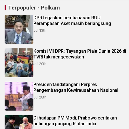
Terpopuler - Polkam
DPR tegaskan pembahasan RUU
Perampasan Aset masih berlangsung
Jul 13th
Komisi VII DPR: Tayangan Piala Dunia 2026 di
TVRI tak mengecewakan
Jul 20th
Presiden tandatangani Perpres
Pengembangan Kewirausahaan Nasional
Jul 28th
Di hadapan PM Modi, Prabowo ceritakan
hubungan panjang RI dan India