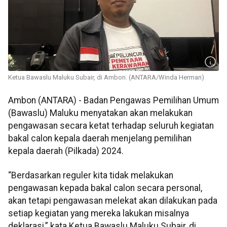
Ketua Bawaslu Maluku Subair, di Ambon. (ANTARA/Winda Herman)
Ambon (ANTARA) - Badan Pengawas Pemilihan Umum
(Bawaslu) Maluku menyatakan akan melakukan
pengawasan secara ketat terhadap seluruh kegiatan
bakal calon kepala daerah menjelang pemilihan
kepala daerah (Pilkada) 2024.
“Berdasarkan reguler kita tidak melakukan
pengawasan kepada bakal calon secara personal,
akan tetapi pengawasan melekat akan dilakukan pada
setiap kegiatan yang mereka lakukan misalnya
deklarasi,” kata Ketua Bawaslu Maluku Subair, di