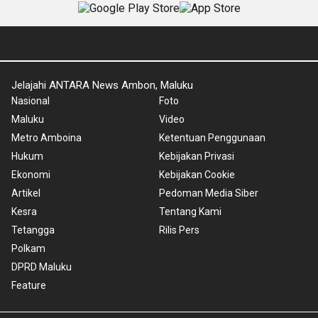
Jelajahi ANTARA News Ambon, Maluku
Nasional
Foto
Maluku
Video
Metro Amboina
Ketentuan Penggunaan
Hukum
Kebijakan Privasi
Ekonomi
Kebijakan Cookie
Artikel
Pedoman Media Siber
Kesra
Tentang Kami
Tetangga
Rilis Pers
Polkam
DPRD Maluku
Feature