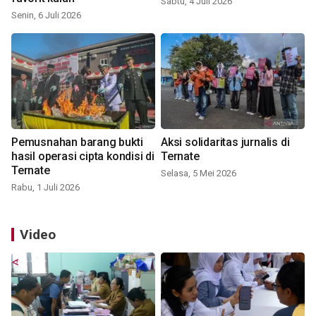
Sabtu, 4 Juli 2026
Senin, 6 Juli 2026
Pemusnahan barang bukti
Aksi solidaritas jurnalis di
hasil operasi cipta kondisi di
Ternate
Ternate
Selasa, 5 Mei 2026
Rabu, 1 Juli 2026
Video