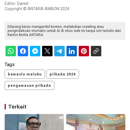
Editor: Daniel
Copyright © ANTARA AMBON 2024
Dilarang keras mengambil konten, melakukan crawling atau
pengindeksan otomatis untuk AI di situs web ini tanpa izin tertulis dari
Kantor Berita ANTARA.
Tags:
bawaslu maluku
pilkada 2024
pengawasan pilkada
Terkait