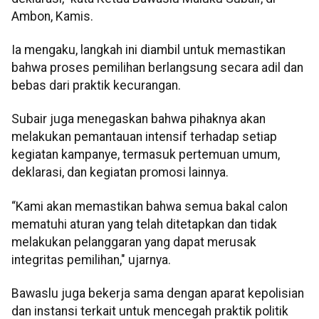
Ambon, Kamis.
Ia mengaku, langkah ini diambil untuk memastikan
bahwa proses pemilihan berlangsung secara adil dan
bebas dari praktik kecurangan.
Subair juga menegaskan bahwa pihaknya akan
melakukan pemantauan intensif terhadap setiap
kegiatan kampanye, termasuk pertemuan umum,
deklarasi, dan kegiatan promosi lainnya.
“Kami akan memastikan bahwa semua bakal calon
mematuhi aturan yang telah ditetapkan dan tidak
melakukan pelanggaran yang dapat merusak
integritas pemilihan," ujarnya.
Bawaslu juga bekerja sama dengan aparat kepolisian
dan instansi terkait untuk mencegah praktik politik