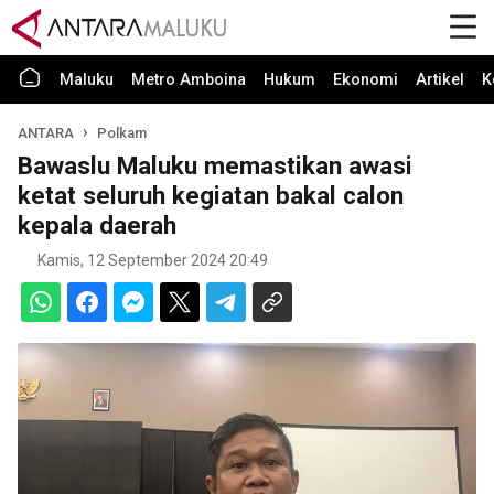
Maluku
Metro Amboina
Hukum
Ekonomi
Artikel
K
ANTARA
Polkam
Bawaslu Maluku memastikan awasi
ketat seluruh kegiatan bakal calon
kepala daerah
Kamis, 12 September 2024 20:49