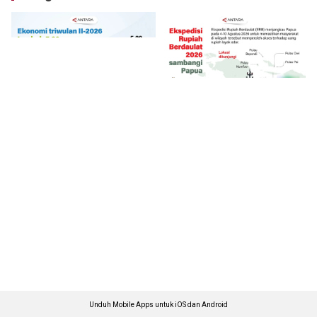
Unduh Mobile Apps untuk iOS dan Android