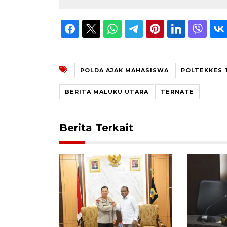
POLDA AJAK MAHASISWA
POLTEKKES 
BERITA MALUKU UTARA
TERNATE
Berita Terkait