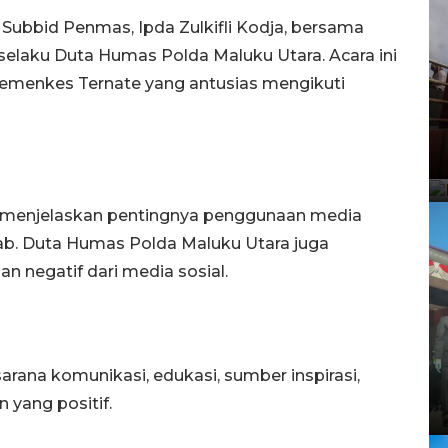
Subbid Penmas, Ipda Zulkifli Kodja, bersama
selaku Duta Humas Polda Maluku Utara. Acara ini
Kemenkes Ternate yang antusias mengikuti
 menjelaskan pentingnya penggunaan media
wab. Duta Humas Polda Maluku Utara juga
 negatif dari media sosial.
sarana komunikasi, edukasi, sumber inspirasi,
 yang positif.