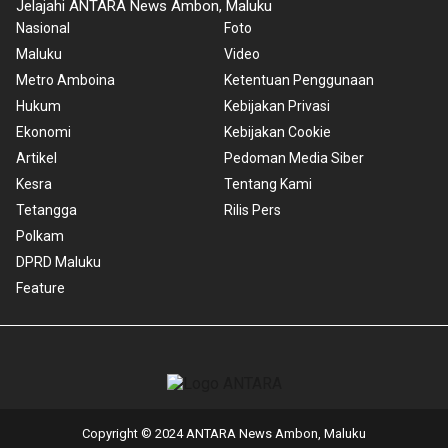
Jelajahi ANTARA News Ambon, Maluku
Nasional
Foto
Maluku
Video
Metro Amboina
Ketentuan Penggunaan
Hukum
Kebijakan Privasi
Ekonomi
Kebijakan Cookie
Artikel
Pedoman Media Siber
Kesra
Tentang Kami
Tetangga
Rilis Pers
Polkam
DPRD Maluku
Feature
Copyright © 2024 ANTARA News Ambon, Maluku