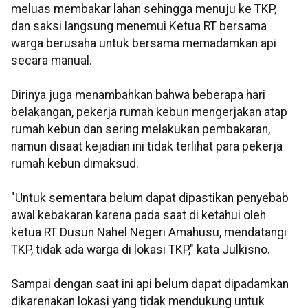
meluas membakar lahan sehingga menuju ke TKP,
dan saksi langsung menemui Ketua RT bersama
warga berusaha untuk bersama memadamkan api
secara manual.
Dirinya juga menambahkan bahwa beberapa hari
belakangan, pekerja rumah kebun mengerjakan atap
rumah kebun dan sering melakukan pembakaran,
namun disaat kejadian ini tidak terlihat para pekerja
rumah kebun dimaksud.
"Untuk sementara belum dapat dipastikan penyebab
awal kebakaran karena pada saat di ketahui oleh
ketua RT Dusun Nahel Negeri Amahusu, mendatangi
TKP, tidak ada warga di lokasi TKP," kata Julkisno.
Sampai dengan saat ini api belum dapat dipadamkan
dikarenakan lokasi yang tidak mendukung untuk