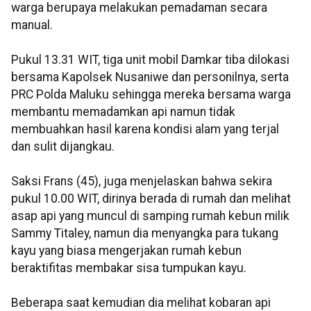
warga berupaya melakukan pemadaman secara
manual.
Pukul 13.31 WIT, tiga unit mobil Damkar tiba dilokasi
bersama Kapolsek Nusaniwe dan personilnya, serta
PRC Polda Maluku sehingga mereka bersama warga
membantu memadamkan api namun tidak
membuahkan hasil karena kondisi alam yang terjal
dan sulit dijangkau.
Saksi Frans (45), juga menjelaskan bahwa sekira
pukul 10.00 WIT, dirinya berada di rumah dan melihat
asap api yang muncul di samping rumah kebun milik
Sammy Titaley, namun dia menyangka para tukang
kayu yang biasa mengerjakan rumah kebun
beraktifitas membakar sisa tumpukan kayu.
Beberapa saat kemudian dia melihat kobaran api