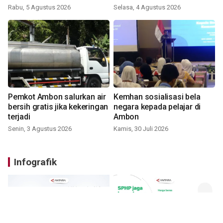
Rabu, 5 Agustus 2026
Selasa, 4 Agustus 2026
Pemkot Ambon salurkan air
Kemhan sosialisasi bela
bersih gratis jika kekeringan
negara kepada pelajar di
terjadi
Ambon
Senin, 3 Agustus 2026
Kamis, 30 Juli 2026
Infografik