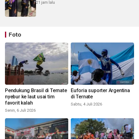
21 jam lalu
Foto
Pendukung Brasil di Ternate
Euforia suporter Argentina
nyebur ke laut usai tim
di Ternate
favorit kalah
Sabtu, 4 Juli 2026
Senin, 6 Juli 2026