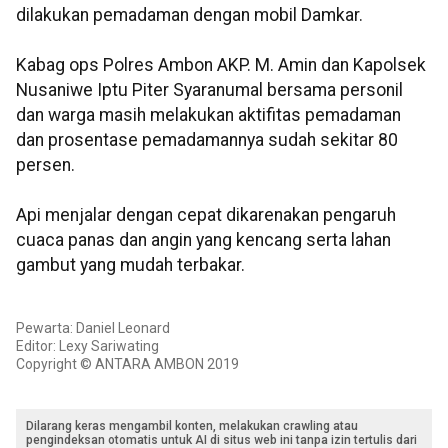
dilakukan pemadaman dengan mobil Damkar.
Kabag ops Polres Ambon AKP. M. Amin dan Kapolsek
Nusaniwe Iptu Piter Syaranumal bersama personil
dan warga masih melakukan aktifitas pemadaman
dan prosentase pemadamannya sudah sekitar 80
persen.
Api menjalar dengan cepat dikarenakan pengaruh
cuaca panas dan angin yang kencang serta lahan
gambut yang mudah terbakar.
Pewarta: Daniel Leonard
Editor: Lexy Sariwating
Copyright © ANTARA AMBON 2019
Dilarang keras mengambil konten, melakukan crawling atau
pengindeksan otomatis untuk AI di situs web ini tanpa izin tertulis dari