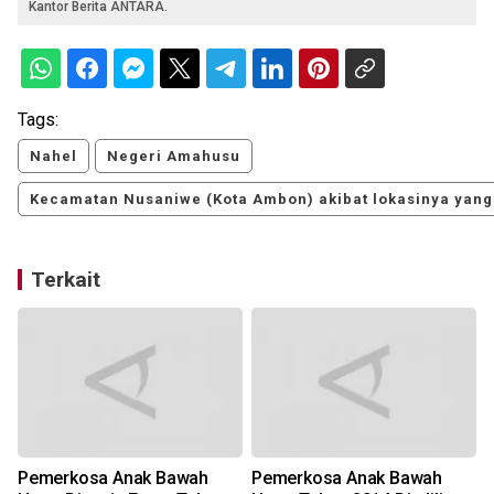
Kantor Berita ANTARA.
Tags:
Nahel
Negeri Amahusu
Kecamatan Nusaniwe (Kota Ambon) akibat lokasinya yang t
Terkait
Pemerkosa Anak Bawah
Pemerkosa Anak Bawah