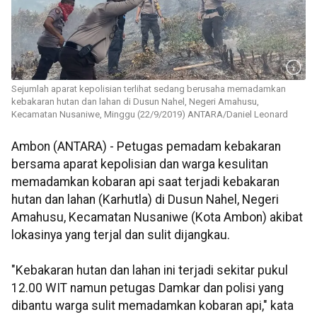
Sejumlah aparat kepolisian terlihat sedang berusaha memadamkan
kebakaran hutan dan lahan di Dusun Nahel, Negeri Amahusu,
Kecamatan Nusaniwe, Minggu (22/9/2019) ANTARA/Daniel Leonard
Ambon (ANTARA) - Petugas pemadam kebakaran
bersama aparat kepolisian dan warga kesulitan
memadamkan kobaran api saat terjadi kebakaran
hutan dan lahan (Karhutla) di Dusun Nahel, Negeri
Amahusu, Kecamatan Nusaniwe (Kota Ambon) akibat
lokasinya yang terjal dan sulit dijangkau.
"Kebakaran hutan dan lahan ini terjadi sekitar pukul
12.00 WIT namun petugas Damkar dan polisi yang
dibantu warga sulit memadamkan kobaran api," kata