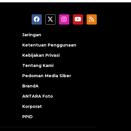
Jaringan
Ketentuan Penggunaan
Kebijakan Privasi
Tentang Kami
Pedoman Media Siber
BrandA
ANTARA Foto
Korporat
PPID