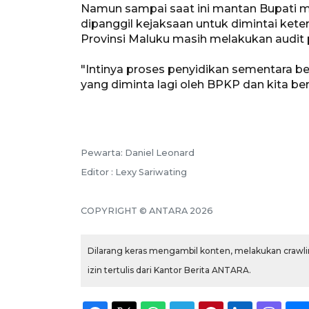
Namun sampai saat ini mantan Bupati 
dipanggil kejaksaan untuk dimintai kete
Provinsi Maluku masih melakukan audit
"Intinya proses penyidikan sementara ber
yang diminta lagi oleh BPKP dan kita be
Pewarta: Daniel Leonard
Editor : Lexy Sariwating
COPYRIGHT © ANTARA 2026
Dilarang keras mengambil konten, melakukan crawlin
izin tertulis dari Kantor Berita ANTARA.