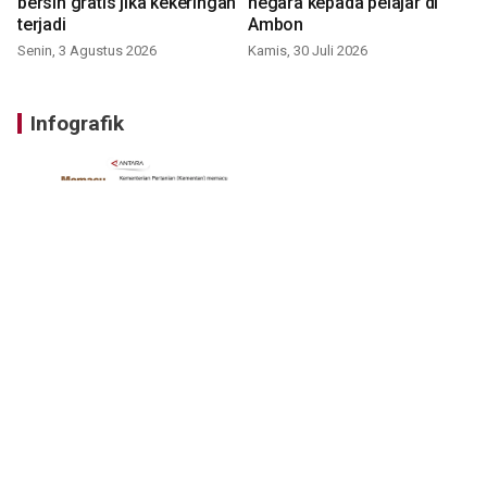
bersih gratis jika kekeringan
negara kepada pelajar di
terjadi
Ambon
Senin, 3 Agustus 2026
Kamis, 30 Juli 2026
Infografik