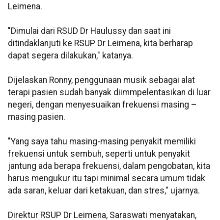
Leimena.
"Dimulai dari RSUD Dr Haulussy dan saat ini
ditindaklanjuti ke RSUP Dr Leimena, kita berharap
dapat segera dilakukan," katanya.
Dijelaskan Ronny, penggunaan musik sebagai alat
terapi pasien sudah banyak diimmpelentasikan di luar
negeri, dengan menyesuaikan frekuensi masing –
masing pasien.
"Yang saya tahu masing-masing penyakit memiliki
frekuensi untuk sembuh, seperti untuk penyakit
jantung ada berapa frekuensi, dalam pengobatan, kita
harus mengukur itu tapi minimal secara umum tidak
ada saran, keluar dari ketakuan, dan stres," ujarnya.
Direktur RSUP Dr Leimena, Saraswati menyatakan,