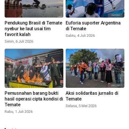
Pendukung Brasil di Ternate
Euforia suporter Argentina
nyebur ke laut usai tim
di Ternate
favorit kalah
Sabtu, 4 Juli 2026
Senin, 6 Juli 2026
Pemusnahan barang bukti
Aksi solidaritas jurnalis di
hasil operasi cipta kondisi di
Ternate
Ternate
Selasa, 5 Mei 2026
Rabu, 1 Juli 2026