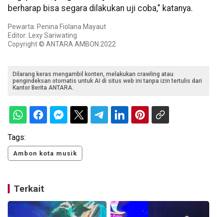
berharap bisa segara dilakukan uji coba," katanya.
Pewarta: Penina Fiolana Mayaut
Editor: Lexy Sariwating
Copyright © ANTARA AMBON 2022
Dilarang keras mengambil konten, melakukan crawling atau
pengindeksan otomatis untuk AI di situs web ini tanpa izin tertulis dari
Kantor Berita ANTARA.
Tags:
Ambon kota musik
Terkait