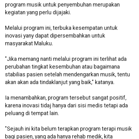
program musik untuk penyembuhan merupakan
kegiatan yang perlu dijajaki.
Melalui program ini, terbuka kesempatan untuk
inovasi yany dapat dipersembahkan untuk
masyarakat Maluku.
"Jika memang nanti melalui program ini terlihat ada
perubahan tingkat kesembuhan atau bagaimana
stabilias pasien setelah mendengarkan musik, tentu
akan akan ada tindaklanjut yang baik," katanya.
Ia menambahkan, program tersebut sangat positif,
karena inovasi tidaj hanya dari sisi medis tetapi ada
peluang di tempat lain.
"Sejauh ini kita belum terapkan program terapi musik
bagi pasien, yang ada hanya rehab medik, kita