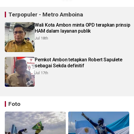
Terpopuler - Metro Amboina
Wali Kota Ambon minta OPD terapkan prinsip
HAM dalam layanan publik
Jul 18th
Pemkot Ambon tetapkan Robert Sapulete
sebagai Sekda definitif
Jul 17th
Foto