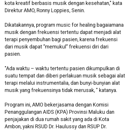
kota kreatif berbasis musik dengan kesehatan," kata
Direktur AMO, Ronny Loppies, Senin.
Dikatakannya, program music for healing bagaiamana
musik dengan frekuensi tertentu dapat menjadi alat
terapi penyembuhan bagi pasien, karena frekuensi
dari musik dapat “memukul” frekuensi diri dari
pasien.
"Ada waktu – waktu tertentu pasien dikumpulkan di
suatu tempat dan diberi perlakuan musik sebagai alat
terapi melalui instrumentalia, dan bunyi-bunyian alat
musik yang frekuensinya tidak merusak, " katanya.
Program ini, AMO bekerjasama dengan Komisi
Penanggulangan AIDS (KPA) Provinsi Maluku dan
penjajakan di dua rumah sakit yang ada di Kota
Ambon, yakni RSUD Dr. Haulussy dan RSUP Dr.