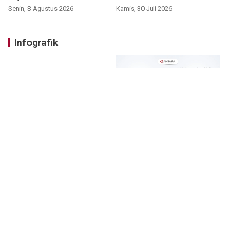
Senin, 3 Agustus 2026
Kamis, 30 Juli 2026
Infografik