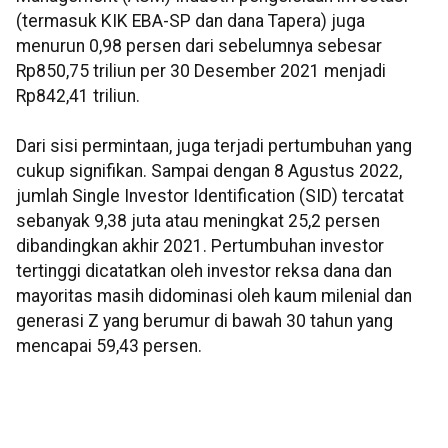
(termasuk KIK EBA-SP dan dana Tapera) juga
menurun 0,98 persen dari sebelumnya sebesar
Rp850,75 triliun per 30 Desember 2021 menjadi
Rp842,41 triliun.
Dari sisi permintaan, juga terjadi pertumbuhan yang
cukup signifikan. Sampai dengan 8 Agustus 2022,
jumlah Single Investor Identification (SID) tercatat
sebanyak 9,38 juta atau meningkat 25,2 persen
dibandingkan akhir 2021. Pertumbuhan investor
tertinggi dicatatkan oleh investor reksa dana dan
mayoritas masih didominasi oleh kaum milenial dan
generasi Z yang berumur di bawah 30 tahun yang
mencapai 59,43 persen.