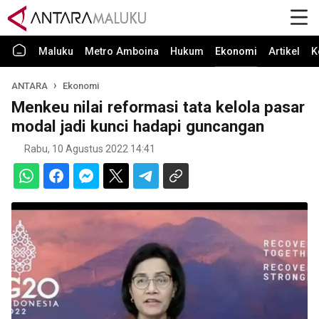
Maluku
Metro Amboina
Hukum
Ekonomi
Artikel
K
ANTARA
Ekonomi
Menkeu nilai reformasi tata kelola pasar
modal jadi kunci hadapi guncangan
Rabu, 10 Agustus 2022 14:41