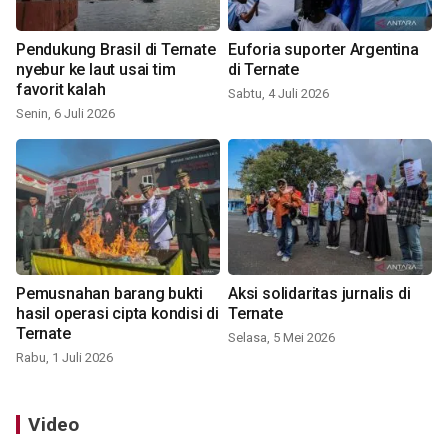
Pendukung Brasil di Ternate
Euforia suporter Argentina
nyebur ke laut usai tim
di Ternate
favorit kalah
Sabtu, 4 Juli 2026
Senin, 6 Juli 2026
Pemusnahan barang bukti
Aksi solidaritas jurnalis di
hasil operasi cipta kondisi di
Ternate
Ternate
Selasa, 5 Mei 2026
Rabu, 1 Juli 2026
Video