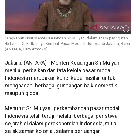
Tangkapan layar Menteri Keuangan Sri Mulyani dalam acara peringatan
45 tahun Diaktifkannya Kembali Pasar Modal Indonesia di Jakarta, Rabu.
(ANTARA/Citro Atmoko)
Jakarta (ANTARA) - Menteri Keuangan Sri Mulyani
menilai perbaikan dan tata kelola pasar modal
Indonesia merupakan kunci keberhasilan untuk
menghadapi berbagai guncangan baik domestik
maupun global.
Menurut Sri Mulyani, perkembangan pasar modal
Indonesia telah teruji melalui berbagai peristiwa
sejarah di dalam perekonomian Indonesia, mulai
sejak zaman kolonial, selama perjuangan