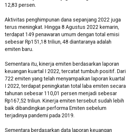
12,83 persen.
Aktivitas penghimpunan dana sepanjang 2022 juga
terus meningkat. Hingga 8 Agustus 2022 kemarin,
terdapat 149 penawaran umum dengan total emisi
sebesar Rp151,18 triliun, 48 diantaranya adalah
emiten baru.
Sementara itu, kinerja emiten berdasarkan laporan
keuangan kuartal I 2022, tercatat tumbuh positif. Dari
722 emiten yang telah menyampaikan laporan kuartal
I 2022, terdapat peningkatan total laba emiten secara
tahunan sebesar 110,01 persen menjadi sebesar
Rp167,52 triliun. Kinerja emiten tersebut sudah lebih
baik dibandingkan performa Emiten sebelum
terjadinya pandemi pada 2019.
Sementara berdasarkan data laporan keuangan