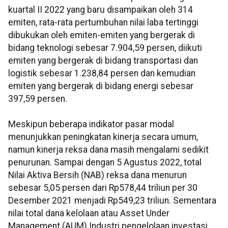
kuartal II 2022 yang baru disampaikan oleh 314
emiten, rata-rata pertumbuhan nilai laba tertinggi
dibukukan oleh emiten-emiten yang bergerak di
bidang teknologi sebesar 7.904,59 persen, diikuti
emiten yang bergerak di bidang transportasi dan
logistik sebesar 1.238,84 persen dan kemudian
emiten yang bergerak di bidang energi sebesar
397,59 persen.
Meskipun beberapa indikator pasar modal
menunjukkan peningkatan kinerja secara umum,
namun kinerja reksa dana masih mengalami sedikit
penurunan. Sampai dengan 5 Agustus 2022, total
Nilai Aktiva Bersih (NAB) reksa dana menurun
sebesar 5,05 persen dari Rp578,44 triliun per 30
Desember 2021 menjadi Rp549,23 triliun. Sementara
nilai total dana kelolaan atau Asset Under
Management (AUM) Industri pengelolaan investasi