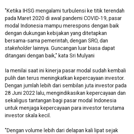
"Ketika IHSG mengalami turbulensi ke titik terendah
pada Maret 2020 di awal pandemi COVID-19, pasar
modal Indonesia mampu merespons dengan baik
dengan dukungan kebijakan yang ditetapkan
bersama-sama pemerintah, dengan SRO, dan
stakeholder
lainnya. Guncangan luar biasa dapat
ditangani dengan baik," kata Sri Mulyani
Ia menilai saat ini kinerja pasar modal sudah kembali
pulih dan terus meningkatkan kepercayaan investor.
Dengan jumlah lebih dari sembilan juta investor pada
28 Juni 2022 lalu, mengindikasikan kepercayaan dan
sekaligus tantangan bagi pasar modal Indonesia
untuk menjaga kepercayaan para investor terutama
investor skala kecil.
"Dengan volume lebih dari delapan kali lipat sejak