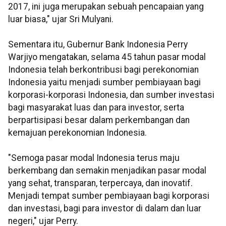
2017, ini juga merupakan sebuah pencapaian yang
luar biasa," ujar Sri Mulyani.
Sementara itu, Gubernur Bank Indonesia Perry
Warjiyo mengatakan, selama 45 tahun pasar modal
Indonesia telah berkontribusi bagi perekonomian
Indonesia yaitu menjadi sumber pembiayaan bagi
korporasi-korporasi Indonesia, dan sumber investasi
bagi masyarakat luas dan para investor, serta
berpartisipasi besar dalam perkembangan dan
kemajuan perekonomian Indonesia.
"Semoga pasar modal Indonesia terus maju
berkembang dan semakin menjadikan pasar modal
yang sehat, transparan, terpercaya, dan inovatif.
Menjadi tempat sumber pembiayaan bagi korporasi
dan investasi, bagi para investor di dalam dan luar
negeri," ujar Perry.