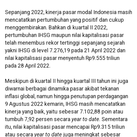
Sepanjang 2022, kinerja pasar modal Indonesia masih
mencatatkan pertumbuhan yang positif dan cukup
menggembirakan. Bahkan di kuartal II 2022,
pertumbuhan IHSG maupun nilai kapitalisasi pasar
telah menembus rekor tertinggi sepanjang sejarah
yakni IHSG di level 7.276,19 pada 21 April 2022 dan
nilai kapitalisasi pasar menyentuh Rp9.555 triliun
pada 28 April 2022.
Meskipun di kuartal II hingga kuartal III tahun ini juga
diwarnai berbagai dinamika pasar akibat tekanan
inflasi global, namun hingga penutupan perdagangan
9 Agustus 2022 kemarin, IHSG masih mencatatkan
kinerja yang baik, yaitu sebesar 7.102,88 poin atau
tumbuh 7,92 persen secara
year to date
. Sementara
itu, nilai kapitalisasi pasar mencapai Rp9.315 triliun
atau secara
year to date
juga meningkat sebesar