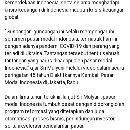
kemerdekaan Indonesia, serta selama menghadapi
krisis keuangan di Indonesia maupun krisis keuangan
global.
"Guncangan-guncangan ini selalu mempengaruhi
sentimen pasar modal Indonesia, termasuk hari ini
dengan adanya pandemi COVID-19 dan perang yang
terjadi di Ukraina. Tantangan tersebut tentu sebuah
tantangan yang harus dihadapi oleh pasar modal
Indonesia," ujar Sri Mulyani melalui video dalam acara
peringatan 45 tahun Diaktifkannya Kembali Pasar
Modal Indonesia di Jakarta, Rabu.
Dalam lima tahun terakhir, lanjut Sri Mulyani, pasar
modal Indonesia tumbuh pesat dengan didorong oleh
program reformasi yang ditetapkan dan juga
otomatisasi proses bisnis, perlindungan investor,
serta akselerasi pendalaman pasar.