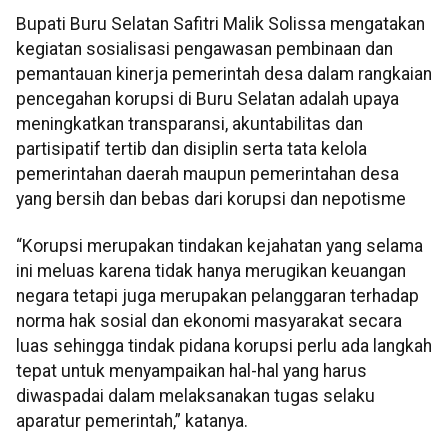
Bupati Buru Selatan Safitri Malik Solissa mengatakan
kegiatan sosialisasi pengawasan pembinaan dan
pemantauan kinerja pemerintah desa dalam rangkaian
pencegahan korupsi di Buru Selatan adalah upaya
meningkatkan transparansi, akuntabilitas dan
partisipatif tertib dan disiplin serta tata kelola
pemerintahan daerah maupun pemerintahan desa
yang bersih dan bebas dari korupsi dan nepotisme
“Korupsi merupakan tindakan kejahatan yang selama
ini meluas karena tidak hanya merugikan keuangan
negara tetapi juga merupakan pelanggaran terhadap
norma hak sosial dan ekonomi masyarakat secara
luas sehingga tindak pidana korupsi perlu ada langkah
tepat untuk menyampaikan hal-hal yang harus
diwaspadai dalam melaksanakan tugas selaku
aparatur pemerintah,” katanya.