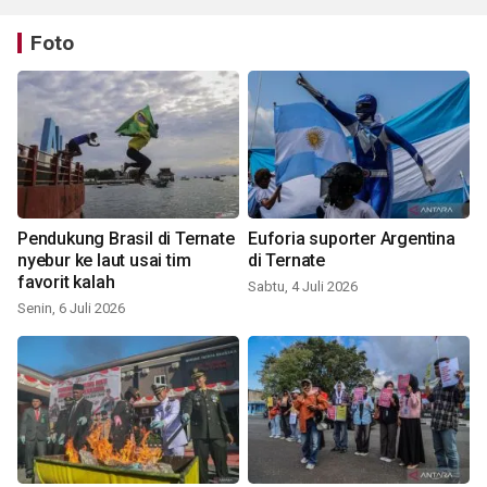
Foto
Pendukung Brasil di Ternate
Euforia suporter Argentina
nyebur ke laut usai tim
di Ternate
favorit kalah
Sabtu, 4 Juli 2026
Senin, 6 Juli 2026