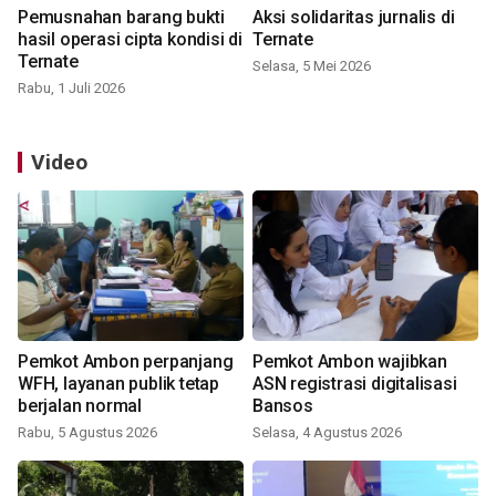
Pemusnahan barang bukti
Aksi solidaritas jurnalis di
hasil operasi cipta kondisi di
Ternate
Ternate
Selasa, 5 Mei 2026
Rabu, 1 Juli 2026
Video
Pemkot Ambon perpanjang
Pemkot Ambon wajibkan
WFH, layanan publik tetap
ASN registrasi digitalisasi
berjalan normal
Bansos
Rabu, 5 Agustus 2026
Selasa, 4 Agustus 2026