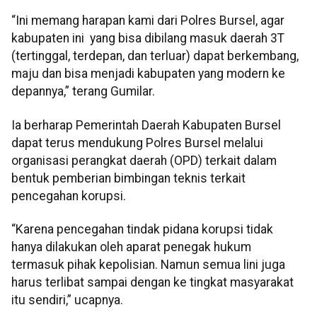
“Ini memang harapan kami dari Polres Bursel, agar
kabupaten ini yang bisa dibilang masuk daerah 3T
(tertinggal, terdepan, dan terluar) dapat berkembang,
maju dan bisa menjadi kabupaten yang modern ke
depannya,” terang Gumilar.
Ia berharap Pemerintah Daerah Kabupaten Bursel
dapat terus mendukung Polres Bursel melalui
organisasi perangkat daerah (OPD) terkait dalam
bentuk pemberian bimbingan teknis terkait
pencegahan korupsi.
“Karena pencegahan tindak pidana korupsi tidak
hanya dilakukan oleh aparat penegak hukum
termasuk pihak kepolisian. Namun semua lini juga
harus terlibat sampai dengan ke tingkat masyarakat
itu sendiri,” ucapnya.