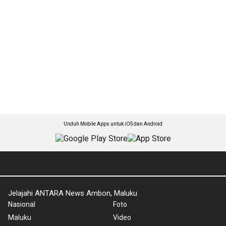
Unduh Mobile Apps untuk iOS dan Android
Jelajahi ANTARA News Ambon, Maluku
Nasional
Foto
Maluku
Video