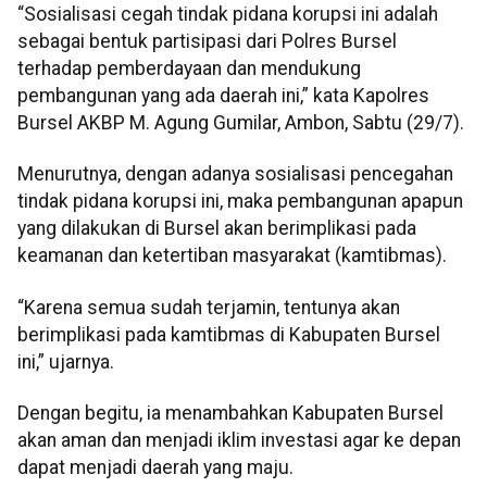
“Sosialisasi cegah tindak pidana korupsi ini adalah
sebagai bentuk partisipasi dari Polres Bursel
terhadap pemberdayaan dan mendukung
pembangunan yang ada daerah ini,” kata Kapolres
Bursel AKBP M. Agung Gumilar, Ambon, Sabtu (29/7).
Menurutnya, dengan adanya sosialisasi pencegahan
tindak pidana korupsi ini, maka pembangunan apapun
yang dilakukan di Bursel akan berimplikasi pada
keamanan dan ketertiban masyarakat (kamtibmas).
“Karena semua sudah terjamin, tentunya akan
berimplikasi pada kamtibmas di Kabupaten Bursel
ini,” ujarnya.
Dengan begitu, ia menambahkan Kabupaten Bursel
akan aman dan menjadi iklim investasi agar ke depan
dapat menjadi daerah yang maju.