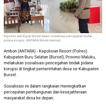
Kapolres dan Bupati Bursel dalam sosialisasi pencegahan tindak
pidana korupsi. (ANTARA/Winda Herman)
Ambon (ANTARA) - Kepolisian Resort (Polres)
Kabupaten Buru Selatan (Bursel), Provinsi Maluku,
melakukan sosialisasi pencegahan tindak pidana
korupsi di tingkat pemerintahan desa se-Kabupaten
Bursel.
Sosialisasi ini dalam rangkaian meningkatkan
percepatan pembangunan dan kesejahteraan
masyarakat desa ke depan.