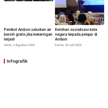
Pemkot Ambon salurkan air
Kemhan sosialisasi bela
bersih gratis jika kekeringan
negara kepada pelajar di
terjadi
Ambon
Senin, 3 Agustus 2026
Kamis, 30 Juli 2026
Infografik