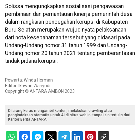
Solissa mengungkapkan sosialisasi pengawasan
pembinaan dan pemantauan kinerja pemerintah desa
dalam rangkaian pencegahan korupsi di Kabupaten
Buru Selatan merupakan wujud nyata pelaksanaan
dari nota kesepahaman tersebut yang didasari pada
Undang-Undang nomor 31 tahun 1999 dan Undang-
Undang nomor 20 tahun 2021 tentang pemberantasan
tindak pidana korupsi.
Pewarta: Winda Herman
Editor: Ikhwan Wahyudi
Copyright © ANTARA AMBON 2023
Dilarang keras mengambil konten, melakukan crawling atau
pengindeksan otomatis untuk AI di situs web ini tanpa izin tertulis dari
Kantor Berita ANTARA.