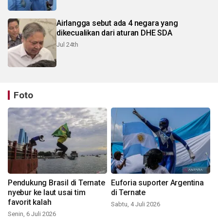
Airlangga sebut ada 4 negara yang
dikecualikan dari aturan DHE SDA
Jul 24th
Foto
Pendukung Brasil di Ternate
Euforia suporter Argentina
nyebur ke laut usai tim
di Ternate
favorit kalah
Sabtu, 4 Juli 2026
Senin, 6 Juli 2026