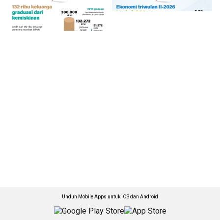
Unduh Mobile Apps untuk iOS dan Android