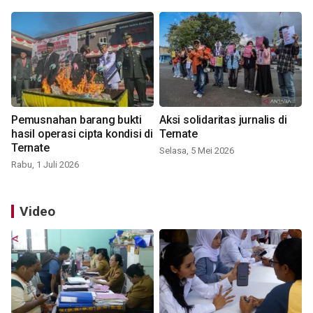
Pemusnahan barang bukti
Aksi solidaritas jurnalis di
hasil operasi cipta kondisi di
Ternate
Ternate
Selasa, 5 Mei 2026
Rabu, 1 Juli 2026
Video