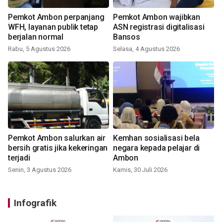
Pemkot Ambon perpanjang
Pemkot Ambon wajibkan
WFH, layanan publik tetap
ASN registrasi digitalisasi
berjalan normal
Bansos
Rabu, 5 Agustus 2026
Selasa, 4 Agustus 2026
Pemkot Ambon salurkan air
Kemhan sosialisasi bela
bersih gratis jika kekeringan
negara kepada pelajar di
terjadi
Ambon
Senin, 3 Agustus 2026
Kamis, 30 Juli 2026
Infografik