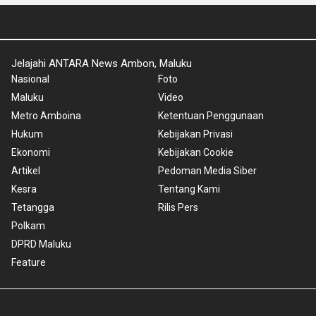
Jelajahi ANTARA News Ambon, Maluku
Nasional
Foto
Maluku
Video
Metro Amboina
Ketentuan Penggunaan
Hukum
Kebijakan Privasi
Ekonomi
Kebijakan Cookie
Artikel
Pedoman Media Siber
Kesra
Tentang Kami
Tetangga
Rilis Pers
Polkam
DPRD Maluku
Feature