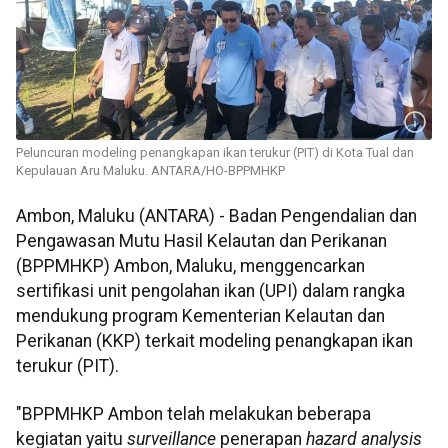
Peluncuran modeling penangkapan ikan terukur (PIT) di Kota Tual dan
Kepulauan Aru Maluku. ANTARA/HO-BPPMHKP
Ambon, Maluku (ANTARA) - Badan Pengendalian dan
Pengawasan Mutu Hasil Kelautan dan Perikanan
(BPPMHKP) Ambon, Maluku, menggencarkan
sertifikasi unit pengolahan ikan (UPI) dalam rangka
mendukung program Kementerian Kelautan dan
Perikanan (KKP) terkait modeling penangkapan ikan
terukur (PIT).
"BPPMHKP Ambon telah melakukan beberapa
kegiatan yaitu
surveillance
penerapan
hazard analysis