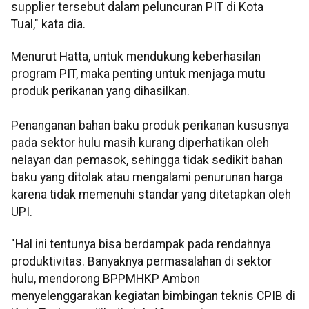
supplier tersebut dalam peluncuran PIT di Kota
Tual," kata dia.
Menurut Hatta, untuk mendukung keberhasilan
program PIT, maka penting untuk menjaga mutu
produk perikanan yang dihasilkan.
Penanganan bahan baku produk perikanan kususnya
pada sektor hulu masih kurang diperhatikan oleh
nelayan dan pemasok, sehingga tidak sedikit bahan
baku yang ditolak atau mengalami penurunan harga
karena tidak memenuhi standar yang ditetapkan oleh
UPI.
"Hal ini tentunya bisa berdampak pada rendahnya
produktivitas. Banyaknya permasalahan di sektor
hulu, mendorong BPPMHKP Ambon
menyelenggarakan kegiatan bimbingan teknis CPIB di