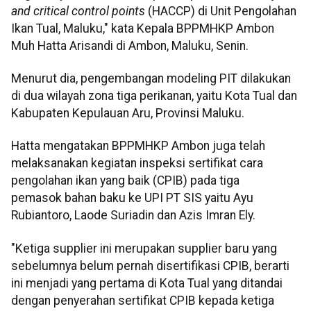
and critical control points
(HACCP) di Unit Pengolahan
Ikan Tual, Maluku," kata Kepala BPPMHKP Ambon
Muh Hatta Arisandi di Ambon, Maluku, Senin.
Menurut dia, pengembangan modeling PIT dilakukan
di dua wilayah zona tiga perikanan, yaitu Kota Tual dan
Kabupaten Kepulauan Aru, Provinsi Maluku.
Hatta mengatakan BPPMHKP Ambon juga telah
melaksanakan kegiatan inspeksi sertifikat cara
pengolahan ikan yang baik (CPIB) pada tiga
pemasok bahan baku ke UPI PT SIS yaitu Ayu
Rubiantoro, Laode Suriadin dan Azis Imran Ely.
"Ketiga supplier ini merupakan supplier baru yang
sebelumnya belum pernah disertifikasi CPIB, berarti
ini menjadi yang pertama di Kota Tual yang ditandai
dengan penyerahan sertifikat CPIB kepada ketiga