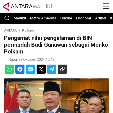
Maluku
Metro Amboina
Hukum
Ekonomi
Artikel
K
ANTARA
Polkam
Pengamat nilai pengalaman di BIN
permudah Budi Gunawan sebagai Menko
Polkam
Rabu, 23 Oktober 2024 12:48