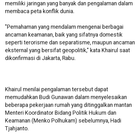
memiliki jaringan yang banyak dan pengalaman dalam
membaca peta konflik dunia.
"Pemahaman yang mendalam mengenai berbagai
ancaman keamanan, baik yang sifatnya domestik
seperti terorisme dan separatisme, maupun ancaman
eksternal yang bersifat geopolitik," kata Khairul saat
dikonfirmasi di Jakarta, Rabu.
Khairul menilai pengalaman tersebut dapat
memudahkan Budi Gunawan dalam menyelesaikan
beberapa pekerjaan rumah yang ditinggalkan mantan
Menteri Koordinator Bidang Politik Hukum dan
Keamanan (Menko Polhukam) sebelumnya, Hadi
Tjahjanto.