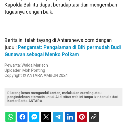
Kapolda Bali itu dapat beradaptasi dan mengemban
tugasnya dengan baik.
Berita ini telah tayang di Antaranews.com dengan
judul:
Pengamat: Pengalaman di BIN permudah Budi
Gunawan sebagai Menko Polkam
Pewarta: Walda Marison
Uploader: Moh Ponting
Copyright © ANTARA AMBON 2024
Dilarang keras mengambil konten, melakukan crawling atau
pengindeksan otomatis untuk AI di situs web ini tanpa izin tertulis dari
Kantor Berita ANTARA.