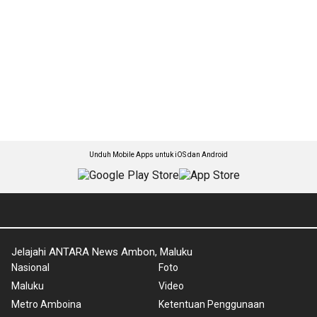
Unduh Mobile Apps untuk iOS dan Android
Jelajahi ANTARA News Ambon, Maluku
Nasional
Foto
Maluku
Video
Metro Amboina
Ketentuan Penggunaan