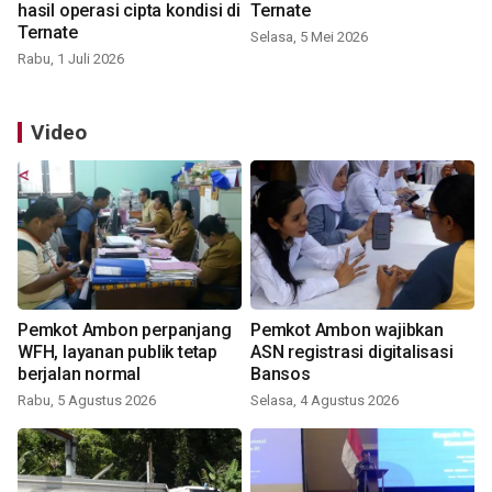
hasil operasi cipta kondisi di
Ternate
Ternate
Selasa, 5 Mei 2026
Rabu, 1 Juli 2026
Video
Pemkot Ambon perpanjang
Pemkot Ambon wajibkan
WFH, layanan publik tetap
ASN registrasi digitalisasi
berjalan normal
Bansos
Rabu, 5 Agustus 2026
Selasa, 4 Agustus 2026