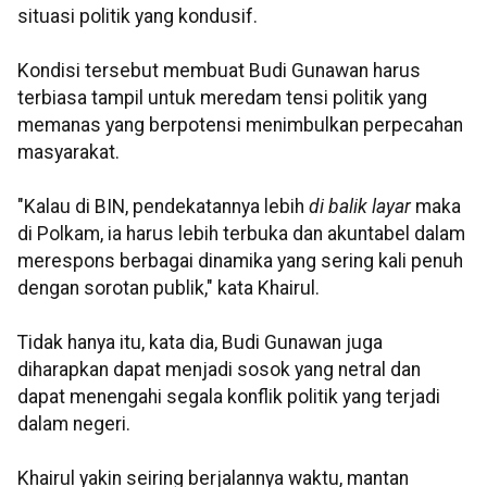
situasi politik yang kondusif.
Kondisi tersebut membuat Budi Gunawan harus
terbiasa tampil untuk meredam tensi politik yang
memanas yang berpotensi menimbulkan perpecahan
masyarakat.
"Kalau di BIN, pendekatannya lebih
di balik layar
maka
di Polkam, ia harus lebih terbuka dan akuntabel dalam
merespons berbagai dinamika yang sering kali penuh
dengan sorotan publik," kata Khairul.
Tidak hanya itu, kata dia, Budi Gunawan juga
diharapkan dapat menjadi sosok yang netral dan
dapat menengahi segala konflik politik yang terjadi
dalam negeri.
Khairul yakin seiring berjalannya waktu, mantan