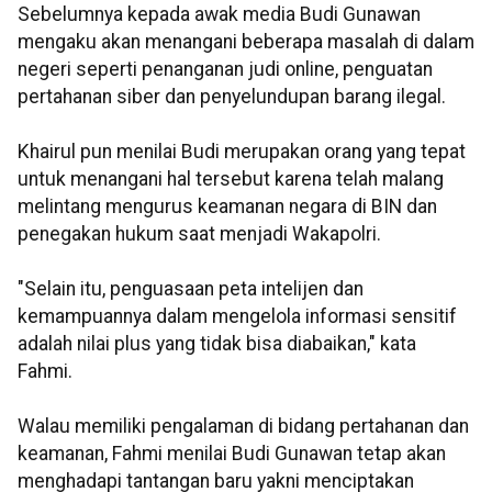
Sebelumnya kepada awak media Budi Gunawan
mengaku akan menangani beberapa masalah di dalam
negeri seperti penanganan judi online, penguatan
pertahanan siber dan penyelundupan barang ilegal.
Khairul pun menilai Budi merupakan orang yang tepat
untuk menangani hal tersebut karena telah malang
melintang mengurus keamanan negara di BIN dan
penegakan hukum saat menjadi Wakapolri.
"Selain itu, penguasaan peta intelijen dan
kemampuannya dalam mengelola informasi sensitif
adalah nilai plus yang tidak bisa diabaikan," kata
Fahmi.
Walau memiliki pengalaman di bidang pertahanan dan
keamanan, Fahmi menilai Budi Gunawan tetap akan
menghadapi tantangan baru yakni menciptakan