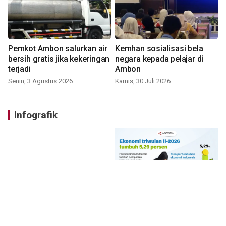
Pemkot Ambon salurkan air
Kemhan sosialisasi bela
bersih gratis jika kekeringan
negara kepada pelajar di
terjadi
Ambon
Senin, 3 Agustus 2026
Kamis, 30 Juli 2026
Infografik