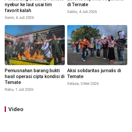
nyebur ke laut usai tim
di Ternate
favorit kalah
Sabtu, 4 Juli 2026
Senin, 6 Juli 2026
Pemusnahan barang bukti
Aksi solidaritas jurnalis di
hasil operasi cipta kondisi di
Ternate
Ternate
Selasa, 5 Mei 2026
Rabu, 1 Juli 2026
Video