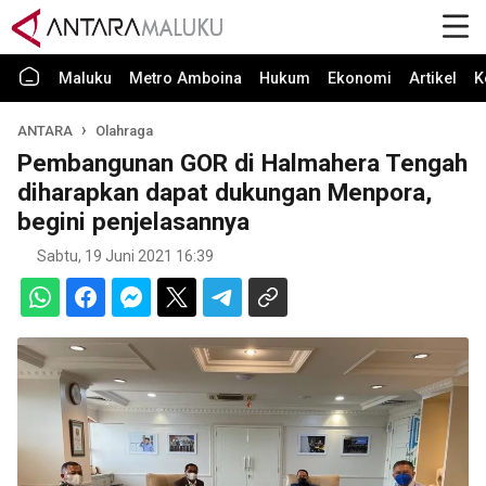
Maluku
Metro Amboina
Hukum
Ekonomi
Artikel
K
ANTARA
Olahraga
Pembangunan GOR di Halmahera Tengah
diharapkan dapat dukungan Menpora,
begini penjelasannya
Sabtu, 19 Juni 2021 16:39