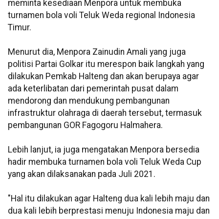
meminta kesediaan Menpora untuk membuka
turnamen bola voli Teluk Weda regional Indonesia
Timur.
Menurut dia, Menpora Zainudin Amali yang juga
politisi Partai Golkar itu merespon baik langkah yang
dilakukan Pemkab Halteng dan akan berupaya agar
ada keterlibatan dari pemerintah pusat dalam
mendorong dan mendukung pembangunan
infrastruktur olahraga di daerah tersebut, termasuk
pembangunan GOR Fagogoru Halmahera.
Lebih lanjut, ia juga mengatakan Menpora bersedia
hadir membuka turnamen bola voli Teluk Weda Cup
yang akan dilaksanakan pada Juli 2021.
"Hal itu dilakukan agar Halteng dua kali lebih maju dan
dua kali lebih berprestasi menuju Indonesia maju dan