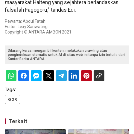
masyarakat Halteng yang sejahtera berlandaskan
falsafah Fagogoru," tandas Edi.
Pewarta: Abdul Fatah
Editor: Lexy Sariwating
Copyright © ANTARA AMBON 2021
Dilarang keras mengambil konten, melakukan crawling atau
pengindeksan otomatis untuk AI di situs web ini tanpa izin tertulis dari
Kantor Berita ANTARA.
Tags:
GOR
Terkait