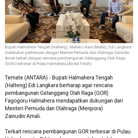
Bupati Halmahera Tengah (Halteng), Maluku Utara (Malut), Edi Langkara
melakukan pertemuan dengan Menteri Pemuda dan Olahraga Zainudin
Amali terkait dengan rencana pembangunan Gelanggang Olah Raga
(GOR) terbesar di Pulau Halmahera (Abdul Fatah)
Ternate (ANTARA) - Bupati Halmahera Tengah
(Halteng) Edi Langkara berharap agar rencana
pembangunan Gelanggang Olah Raga (GOR)
Fagogoru Halmahera mendapatkan dukungan dari
Menteri Pemuda dan Olahraga (Menpora)
Zainudin Amali.
Terkait rencana pembangunan GOR terbesar di Pulau