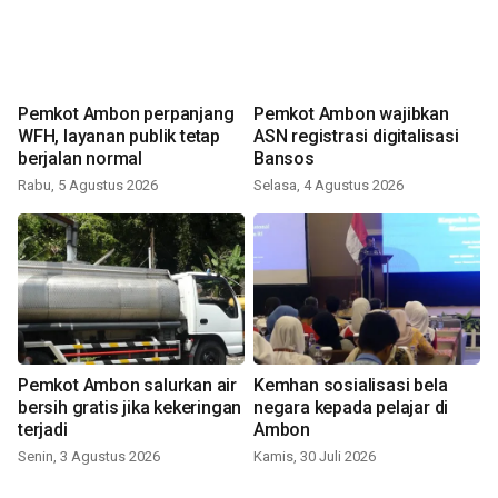
Pemkot Ambon perpanjang
Pemkot Ambon wajibkan
WFH, layanan publik tetap
ASN registrasi digitalisasi
berjalan normal
Bansos
Rabu, 5 Agustus 2026
Selasa, 4 Agustus 2026
Pemkot Ambon salurkan air
Kemhan sosialisasi bela
bersih gratis jika kekeringan
negara kepada pelajar di
terjadi
Ambon
Senin, 3 Agustus 2026
Kamis, 30 Juli 2026