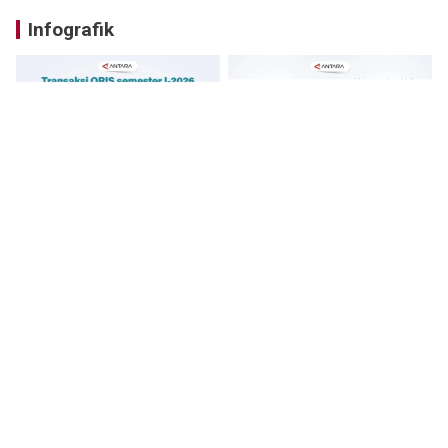
Infografik