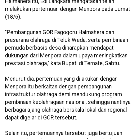
Halmahera itu, Edi Langkara mengatakan telah
melakukan pertemuan dengan Menpora pada Jumat
(18/6).
"Pembangunan GOR Fagogoru Halmahera dan
prasarana olahraga di Teluk Weda, serta pembinaan
pemuda berbasis desa diharapkan mendapat
dukungan dari Menpora dalam upaya meningkatkan
prestasi olahraga," kata Bupati di Ternate, Sabtu.
Menurut dia, pertemuan yang dilakukan dengan
Menpora itu berkaitan dengan pembangunan
infrastruktur olahraga demi mendukung program
pembinaan keolahragaan nasional, sehingga nantinya
berbagai ajang olahraga berskala lokal dan regional
dapat digelar di GOR tersebut.
Selain itu, pertemuannya tersebut juga bertujuan