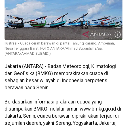
Ilustrasi - Cuaca cerah berawan di pantai Tanjung Karang, Ampenan,
Nusa Tenggara Barat. FOTO ANTARA/Ahmad Subaidi/nz/aa.
(ANTARA/AHMAD SUBAIDI)
Jakarta (ANTARA) - Badan Meteorologi, Klimatologi
dan Geofisika (BMKG) memprakirakan cuaca di
sebagian besar wilayah di Indonesia berpotensi
berawan pada Senin.
Berdasarkan informasi prakiraan cuaca yang
disampaikan BMKG melalui laman www.bmkg.go.id di
Jakarta, Senin, cuaca berawan diprakirakan terjadi di
sejumlah daerah, yakni Serang, Yogyakarta, Jakarta,