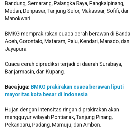
Bandung, Semarang, Palangka Raya, Pangkalpinang,
Medan, Denpasar, Tanjung Selor, Makassar, Sofifi, dan
Manokwari.
BMKG memprakirakan cuaca cerah berawan di Banda
Aceh, Gorontalo, Mataram, Palu, Kendari, Manado, dan
Jayapura.
Cuaca cerah diprediksi terjadi di daerah Surabaya,
Banjarmasin, dan Kupang.
Baca juga:
BMKG prakirakan cuaca berawan liputi
mayoritas kota besar di Indonesia
Hujan dengan intensitas ringan diprakirakan akan
mengguyur wilayah Pontianak, Tanjung Pinang,
Pekanbaru, Padang, Mamuju, dan Ambon.