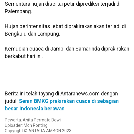
Sementara hujan disertai petir diprediksi terjadi di
Palembang.
Hujan berintensitas lebat diprakirakan akan terjadi di
Bengkulu dan Lampung.
Kemudian cuaca di Jambi dan Samarinda diprakirakan
berkabut hari ini.
Berita ini telah tayang di Antaranews.com dengan
judul:
Senin BMKG prakirakan cuaca di sebagian
besar Indonesia berawan
Pewarta: Anita Permata Dewi
Uploader: Moh Ponting
Copyright © ANTARA AMBON 2023