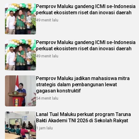
Pemprov Maluku gandeng ICMI se-Indonesia
perkuat ekosistem riset dan inovasi daerah
49 menit lalu
Pemprov Maluku gandeng ICMI se-Indonesia
perkuat ekosistem riset dan inovasi daerah
49 menit lalu
Pemprov Maluku jadikan mahasiswa mitra
strategis dalam pembangunan lewat
gagasan konstruktif
54 menit lalu
Lanal Tual Maluku perkuat program Taruna
Bakti Akademi TNI 2026 di Sekolah Rakyat
1 jam lalu