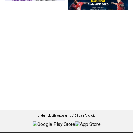
Unduh Mobile Apps untuk iOS dan Android