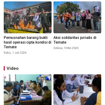
Pemusnahan barang bukti
Aksi solidaritas jurnalis di
hasil operasi cipta kondisi di
Ternate
Ternate
Selasa, 5 Mei 2026
Rabu, 1 Juli 2026
Video