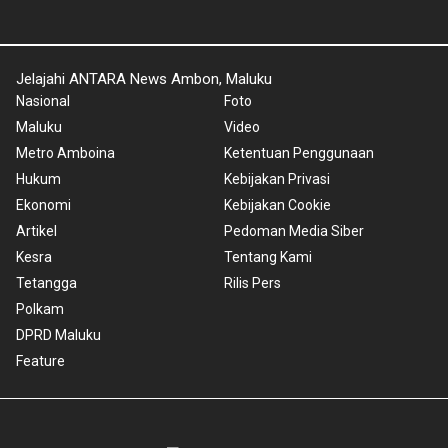
Jelajahi ANTARA News Ambon, Maluku
Nasional
Foto
Maluku
Video
Metro Amboina
Ketentuan Penggunaan
Hukum
Kebijakan Privasi
Ekonomi
Kebijakan Cookie
Artikel
Pedoman Media Siber
Kesra
Tentang Kami
Tetangga
Rilis Pers
Polkam
DPRD Maluku
Feature