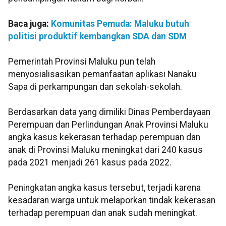
Baca juga:
Komunitas Pemuda: Maluku butuh
politisi produktif kembangkan SDA dan SDM
Pemerintah Provinsi Maluku pun telah
menyosialisasikan pemanfaatan aplikasi Nanaku
Sapa di perkampungan dan sekolah-sekolah.
Berdasarkan data yang dimiliki Dinas Pemberdayaan
Perempuan dan Perlindungan Anak Provinsi Maluku
angka kasus kekerasan terhadap perempuan dan
anak di Provinsi Maluku meningkat dari 240 kasus
pada 2021 menjadi 261 kasus pada 2022.
Peningkatan angka kasus tersebut, terjadi karena
kesadaran warga untuk melaporkan tindak kekerasan
terhadap perempuan dan anak sudah meningkat.