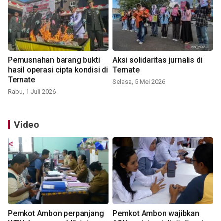
Pemusnahan barang bukti
Aksi solidaritas jurnalis di
hasil operasi cipta kondisi di
Ternate
Ternate
Selasa, 5 Mei 2026
Rabu, 1 Juli 2026
Video
Pemkot Ambon perpanjang
Pemkot Ambon wajibkan