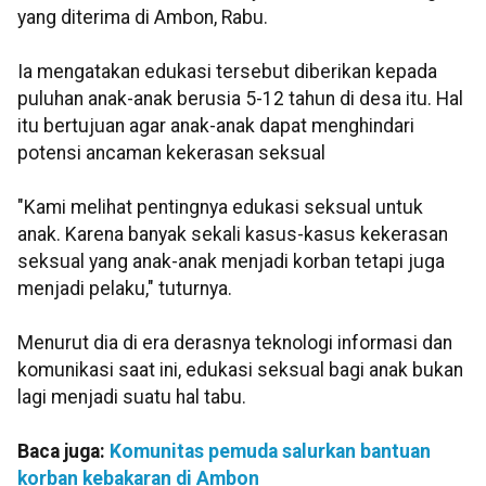
yang diterima di Ambon, Rabu.
Ia mengatakan edukasi tersebut diberikan kepada
puluhan anak-anak berusia 5-12 tahun di desa itu. Hal
itu bertujuan agar anak-anak dapat menghindari
potensi ancaman kekerasan seksual
"Kami melihat pentingnya edukasi seksual untuk
anak. Karena banyak sekali kasus-kasus kekerasan
seksual yang anak-anak menjadi korban tetapi juga
menjadi pelaku," tuturnya.
Menurut dia di era derasnya teknologi informasi dan
komunikasi saat ini, edukasi seksual bagi anak bukan
lagi menjadi suatu hal tabu.
Baca juga:
Komunitas pemuda salurkan bantuan
korban kebakaran di Ambon