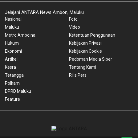
Jelajahi ANTARA News Ambon, Maluku
Nasional
Foto
Maluku
Video
Metro Amboina
Ketentuan Penggunaan
Hukum
Kebijakan Privasi
Ekonomi
Kebijakan Cookie
Artikel
Pedoman Media Siber
Kesra
Tentang Kami
Tetangga
Rilis Pers
Polkam
DPRD Maluku
Feature