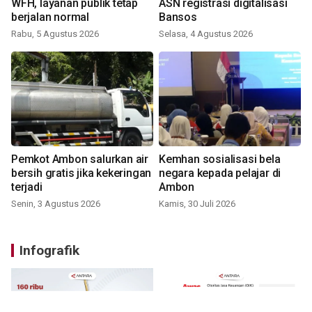
WFH, layanan publik tetap
ASN registrasi digitalisasi
berjalan normal
Bansos
Rabu, 5 Agustus 2026
Selasa, 4 Agustus 2026
Pemkot Ambon salurkan air
Kemhan sosialisasi bela
bersih gratis jika kekeringan
negara kepada pelajar di
terjadi
Ambon
Senin, 3 Agustus 2026
Kamis, 30 Juli 2026
Infografik