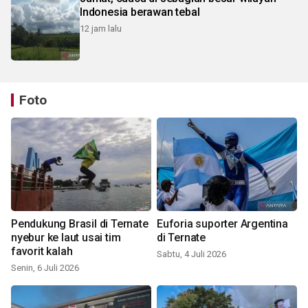
Indonesia berawan tebal
12 jam lalu
Foto
Pendukung Brasil di Ternate
Euforia suporter Argentina
nyebur ke laut usai tim
di Ternate
favorit kalah
Sabtu, 4 Juli 2026
Senin, 6 Juli 2026