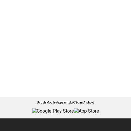
Unduh Mobile Apps untuk iOS dan Android