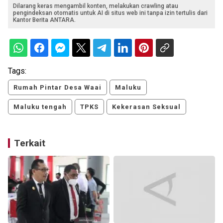
Dilarang keras mengambil konten, melakukan crawling atau
pengindeksan otomatis untuk AI di situs web ini tanpa izin tertulis dari
Kantor Berita ANTARA.
Tags:
Rumah Pintar Desa Waai
Maluku
Maluku tengah
TPKS
Kekerasan Seksual
Terkait