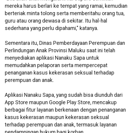
mereka harus berlari ke tempat yang ramai, kemudian
berteriak minta tolong serta memberitahu orang tua,
guru atau orang dewasa di sekitar. Itu hal-hal
sederhana yang perlu dipahami," katanya.
Sementara itu, Dinas Pemberdayaan Perempuan dan
Perlindungan Anak Provinsi Maluku saat ini telah
menyediakan aplikasi Nanaku Sapa untuk
memudahkan pelaporan serta mempercepat
penanganan kasus kekerasan seksual terhadap
perempuan dan anak.
Aplikasi Nanaku Sapa, yang sudah bisa diunduh dari
App Store maupun Google Play Store, mencakup
berbagai fitur layanan berkenaan dengan penanganan
kasus kekerasan maupun kekerasan seksual
terhadap perempuan dan anak, termasuk layanan
pendampingan hukum bagi korban.