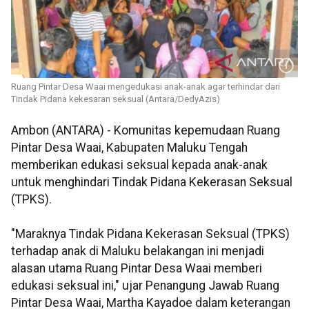
Ruang Pintar Desa Waai mengedukasi anak-anak agar terhindar dari
Tindak Pidana kekesaran seksual (Antara/DedyAzis)
Ambon (ANTARA) - Komunitas kepemudaan Ruang
Pintar Desa Waai, Kabupaten Maluku Tengah
memberikan edukasi seksual kepada anak-anak
untuk menghindari Tindak Pidana Kekerasan Seksual
(TPKS).
"Maraknya Tindak Pidana Kekerasan Seksual (TPKS)
terhadap anak di Maluku belakangan ini menjadi
alasan utama Ruang Pintar Desa Waai memberi
edukasi seksual ini," ujar Penangung Jawab Ruang
Pintar Desa Waai, Martha Kayadoe dalam keterangan