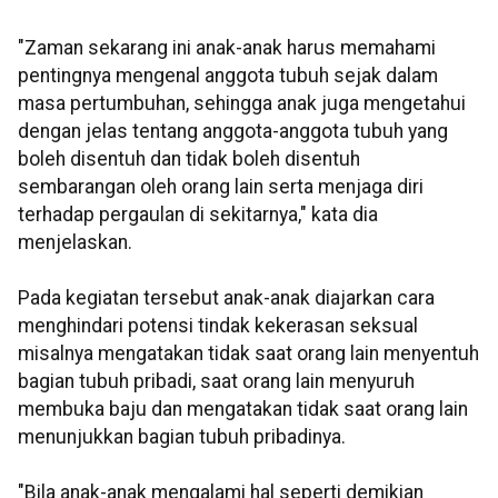
"Zaman sekarang ini anak-anak harus memahami
pentingnya mengenal anggota tubuh sejak dalam
masa pertumbuhan, sehingga anak juga mengetahui
dengan jelas tentang anggota-anggota tubuh yang
boleh disentuh dan tidak boleh disentuh
sembarangan oleh orang lain serta menjaga diri
terhadap pergaulan di sekitarnya," kata dia
menjelaskan.
Pada kegiatan tersebut anak-anak diajarkan cara
menghindari potensi tindak kekerasan seksual
misalnya mengatakan tidak saat orang lain menyentuh
bagian tubuh pribadi, saat orang lain menyuruh
membuka baju dan mengatakan tidak saat orang lain
menunjukkan bagian tubuh pribadinya.
"Bila anak-anak mengalami hal seperti demikian