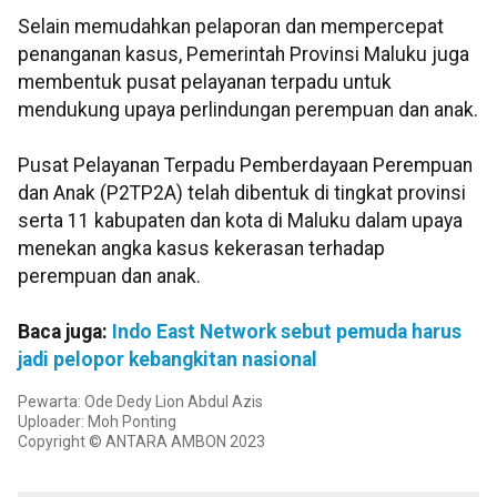
Selain memudahkan pelaporan dan mempercepat
penanganan kasus, Pemerintah Provinsi Maluku juga
membentuk pusat pelayanan terpadu untuk
mendukung upaya perlindungan perempuan dan anak.
Pusat Pelayanan Terpadu Pemberdayaan Perempuan
dan Anak (P2TP2A) telah dibentuk di tingkat provinsi
serta 11 kabupaten dan kota di Maluku dalam upaya
menekan angka kasus kekerasan terhadap
perempuan dan anak.
Baca juga:
Indo East Network sebut pemuda harus
jadi pelopor kebangkitan nasional
Pewarta: Ode Dedy Lion Abdul Azis
Uploader: Moh Ponting
Copyright © ANTARA AMBON 2023