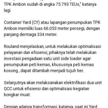
TPK Ambon sudah di angka 75.793 TEUs," katanya
lagi.
Container Yard (CY) atau lapangan penumpukan TPK
Ambon memiliki luas 66.053 meter persegi, dengan
panjang dermaga 334 meter.
Rouland menjelaskan, untuk melakukan optimalisasi
pelayanan dan efisiensi, pihaknya telah melakukan
investasi pengadaan satu unit side loader agar
penumpukan peti kemas, khususnya peti kemas
kosong , dapat ditambah menjadi tujuh tier.
Selanjutnya akan melaksanakan elektrifikasi dua unit
QCC untuk efisiensi dan optimalisasi kegiatan
bongkar muat.
Dengan adanya transformasi, katanya, saat ini Yard