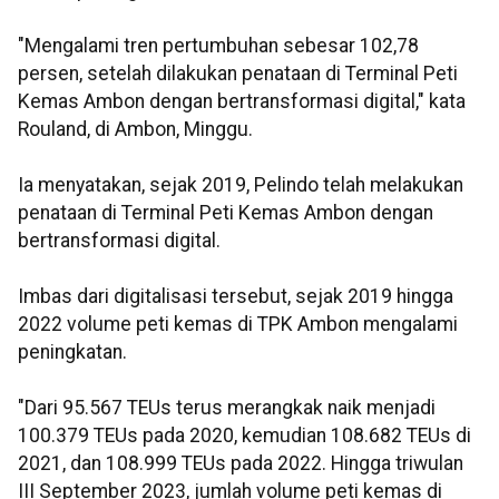
"Mengalami tren pertumbuhan sebesar 102,78
persen, setelah dilakukan penataan di Terminal Peti
Kemas Ambon dengan bertransformasi digital," kata
Rouland, di Ambon, Minggu.
Ia menyatakan, sejak 2019, Pelindo telah melakukan
penataan di Terminal Peti Kemas Ambon dengan
bertransformasi digital.
Imbas dari digitalisasi tersebut, sejak 2019 hingga
2022 volume peti kemas di TPK Ambon mengalami
peningkatan.
"Dari 95.567 TEUs terus merangkak naik menjadi
100.379 TEUs pada 2020, kemudian 108.682 TEUs di
2021, dan 108.999 TEUs pada 2022. Hingga triwulan
III September 2023, jumlah volume peti kemas di