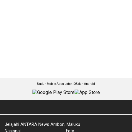
Unduh Mobile Apps untuk iOS dan Android
Jelajahi ANTARA News Ambon, Maluku
Nasional
Foto