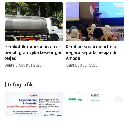
Pemkot Ambon salurkan air
Kemhan sosialisasi bela
bersih gratis jika kekeringan
negara kepada pelajar di
terjadi
Ambon
Senin, 3 Agustus 2026
Kamis, 30 Juli 2026
Infografik