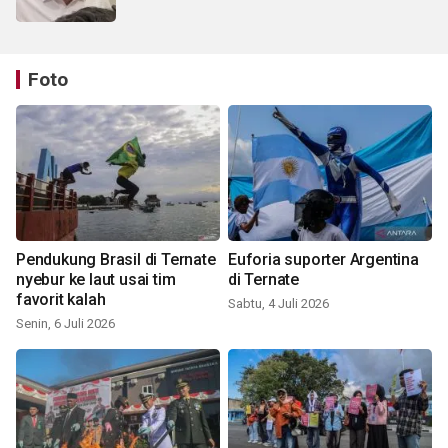
Foto
Pendukung Brasil di Ternate
Euforia suporter Argentina
nyebur ke laut usai tim
di Ternate
favorit kalah
Sabtu, 4 Juli 2026
Senin, 6 Juli 2026