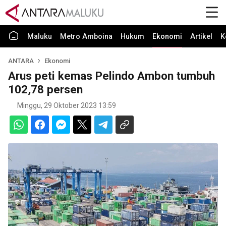
Maluku
Metro Amboina
Hukum
Ekonomi
Artikel
K
ANTARA
Ekonomi
Arus peti kemas Pelindo Ambon tumbuh
102,78 persen
Minggu, 29 Oktober 2023 13:59