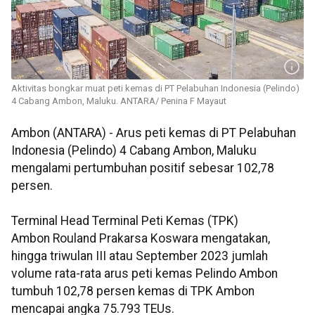
Aktivitas bongkar muat peti kemas di PT Pelabuhan Indonesia (Pelindo)
4 Cabang Ambon, Maluku. ANTARA/ Penina F Mayaut
Ambon (ANTARA) - Arus peti kemas di PT Pelabuhan
Indonesia (Pelindo) 4 Cabang Ambon, Maluku
mengalami pertumbuhan positif sebesar 102,78
persen.
Terminal Head Terminal Peti Kemas (TPK)
Ambon Rouland Prakarsa Koswara mengatakan,
hingga triwulan III atau September 2023 jumlah
volume rata-rata arus peti kemas Pelindo Ambon
tumbuh 102,78 persen kemas di TPK Ambon
mencapai angka 75.793 TEUs.