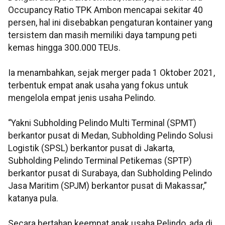
Occupancy Ratio TPK Ambon mencapai sekitar 40
persen, hal ini disebabkan pengaturan kontainer yang
tersistem dan masih memiliki daya tampung peti
kemas hingga 300.000 TEUs.
Ia menambahkan, sejak merger pada 1 Oktober 2021,
terbentuk empat anak usaha yang fokus untuk
mengelola empat jenis usaha Pelindo.
“Yakni Subholding Pelindo Multi Terminal (SPMT)
berkantor pusat di Medan, Subholding Pelindo Solusi
Logistik (SPSL) berkantor pusat di Jakarta,
Subholding Pelindo Terminal Petikemas (SPTP)
berkantor pusat di Surabaya, dan Subholding Pelindo
Jasa Maritim (SPJM) berkantor pusat di Makassar,”
katanya pula.
Secara bertahap keempat anak usaha Pelindo, ada di