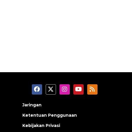
Jaringan
Ketentuan Penggunaan
Kebijakan Privasi