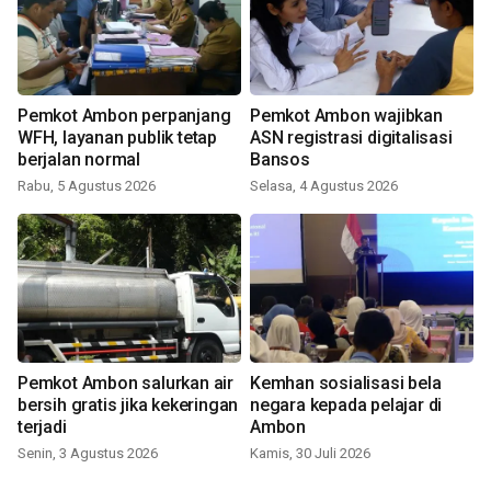
Pemkot Ambon perpanjang
Pemkot Ambon wajibkan
WFH, layanan publik tetap
ASN registrasi digitalisasi
berjalan normal
Bansos
Rabu, 5 Agustus 2026
Selasa, 4 Agustus 2026
Pemkot Ambon salurkan air
Kemhan sosialisasi bela
bersih gratis jika kekeringan
negara kepada pelajar di
terjadi
Ambon
Senin, 3 Agustus 2026
Kamis, 30 Juli 2026