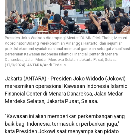
Presiden Joko Widodo didampingi Menteri BUMN Erick Thohir, Menteri
Koordinator Bidang Perekonomian Airlangga Hartarto, dan sejumlah
praktisi ekonomi syariah nasional memukul gamelan sebagai visualisasi
peresmian Kawasan Indonesia Islamic Financial Center di Menara
Danareksa, Jalan Medan Merdeka Selatan, Jakarta Pusat, Selasa
(17/9/2024). ANTARA/Andi Firdaus
Jakarta (ANTARA) - Presiden Joko Widodo (Jokowi)
meresmikan operasional Kawasan Indonesia Islamic
Financial Center di Menara Danareksa, Jalan Medan
Merdeka Selatan, Jakarta Pusat, Selasa.
"Kawasan ini akan memberikan perkembangan yang
baik bagi Indonesia, termasuk di perbankan juga,"
kata Presiden Jokowi saat menyampaikan pidato