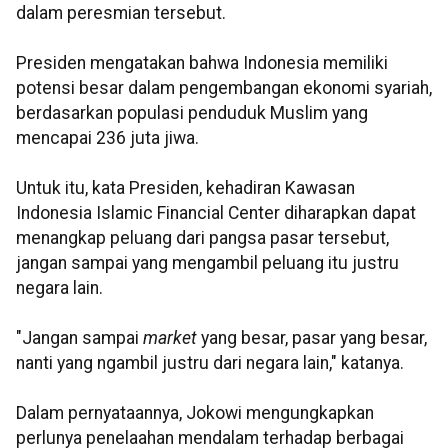
dalam peresmian tersebut.
Presiden mengatakan bahwa Indonesia memiliki
potensi besar dalam pengembangan ekonomi syariah,
berdasarkan populasi penduduk Muslim yang
mencapai 236 juta jiwa.
Untuk itu, kata Presiden, kehadiran Kawasan
Indonesia Islamic Financial Center diharapkan dapat
menangkap peluang dari pangsa pasar tersebut,
jangan sampai yang mengambil peluang itu justru
negara lain.
"Jangan sampai
market
yang besar, pasar yang besar,
nanti yang ngambil justru dari negara lain," katanya.
Dalam pernyataannya, Jokowi mengungkapkan
perlunya penelaahan mendalam terhadap berbagai