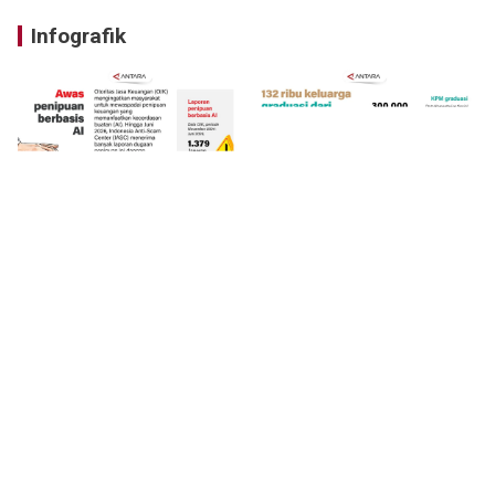
Infografik