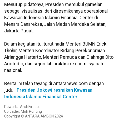
Menutup pidatonya, Presiden memukul gamelan
sebagai visualisasi dari diresmikannya operasional
Kawasan Indonesia Islamic Financial Center di
Menara Danareksa, Jalan Medan Merdeka Selatan,
Jakarta Pusat.
Dalam kegiatan itu, turut hadir Menteri BUMN Erick
Thohir, Menteri Koordinator Bidang Perekonomian
Airlangga Hartarto, Menteri Pemuda dan Olahraga Dito
Ariotedjo, dan sejumlah praktisi ekonomi syariah
nasional.
Berita ini telah tayang di Antaranews.com dengan
judul:
Presiden Jokowi resmikan Kawasan
Indonesia Islamic Financial Center
Pewarta: Andi Firdaus
Uploader: Moh Ponting
Copyright © ANTARA AMBON 2024