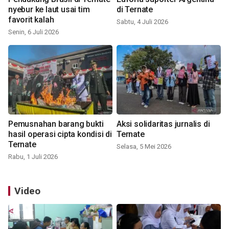
nyebur ke laut usai tim
di Ternate
favorit kalah
Sabtu, 4 Juli 2026
Senin, 6 Juli 2026
Pemusnahan barang bukti
Aksi solidaritas jurnalis di
hasil operasi cipta kondisi di
Ternate
Ternate
Selasa, 5 Mei 2026
Rabu, 1 Juli 2026
Video