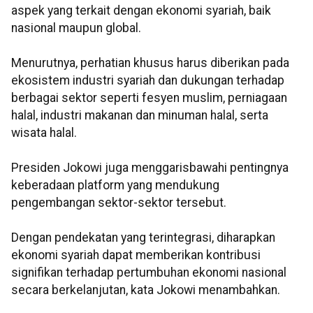
aspek yang terkait dengan ekonomi syariah, baik
nasional maupun global.
Menurutnya, perhatian khusus harus diberikan pada
ekosistem industri syariah dan dukungan terhadap
berbagai sektor seperti fesyen muslim, perniagaan
halal, industri makanan dan minuman halal, serta
wisata halal.
Presiden Jokowi juga menggarisbawahi pentingnya
keberadaan platform yang mendukung
pengembangan sektor-sektor tersebut.
Dengan pendekatan yang terintegrasi, diharapkan
ekonomi syariah dapat memberikan kontribusi
signifikan terhadap pertumbuhan ekonomi nasional
secara berkelanjutan, kata Jokowi menambahkan.