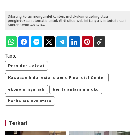
Dilarang keras mengambil konten, melakukan crawling atau
pengindeksan otomatis untuk AI di situs web ini tanpa izin tertulis dari
Kantor Berita ANTARA.
Tags:
Presiden Jokowi
Kawasan Indonesia Islamic Financial Center
ekonomi syariah
berita antara maluku
berita maluku utara
Terkait