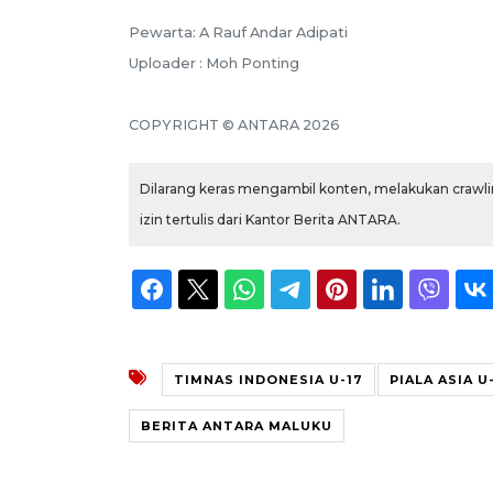
Pewarta: A Rauf Andar Adipati
Uploader : Moh Ponting
COPYRIGHT © ANTARA 2026
Dilarang keras mengambil konten, melakukan crawlin
izin tertulis dari Kantor Berita ANTARA.
TIMNAS INDONESIA U-17
PIALA ASIA U
BERITA ANTARA MALUKU