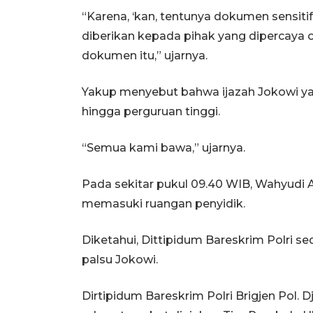
“Karena, ‘kan, tentunya dokumen sensitif,
diberikan kepada pihak yang dipercaya
dokumen itu,” ujarnya.
Yakup menyebut bahwa ijazah Jokowi yan
hingga perguruan tinggi.
“Semua kami bawa,” ujarnya.
Pada sekitar pukul 09.40 WIB, Wahyudi 
memasuki ruangan penyidik.
Diketahui, Dittipidum Bareskrim Polri 
palsu Jokowi.
Dirtipidum Bareskrim Polri Brigjen Pol