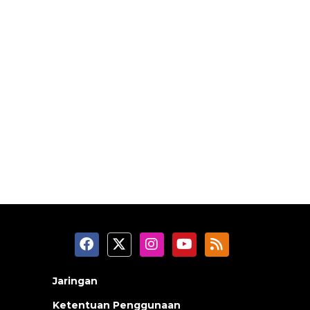
Jaringan
Ketentuan Penggunaan