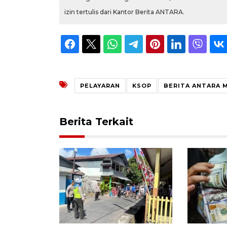
izin tertulis dari Kantor Berita ANTARA.
PELAYARAN
KSOP
BERITA ANTARA 
Berita Terkait