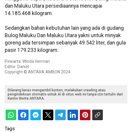
dan Maluku Utara persediaannya mencapai
14.185.468 kilogram.
Sedangkan bahan kebutuhan lain yang ada di gudang
Bulog Maluku Dan Maluku Utara yakni untuk minyak
goreng ada tersimpan sebanyak 49.542 liter, dan gula
pasir 179.233 kilogram.
Pewarta: Winda Herman
Editor: Daniel
Copyright © ANTARA AMBON 2024
Dilarang keras mengambil konten, melakukan crawling atau
pengindeksan otomatis untuk AI di situs web ini tanpa izin tertulis dari
Kantor Berita ANTARA.
Tags: