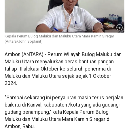
Kepala Perum Bulog Maluku dan Maluku Utara Mara Kamin Siregar
(Antara/John Soplanit)
Ambon (ANTARA) - Perum Wilayah Bulog Maluku dan
Maluku Utara menyalurkan beras bantuan pangan
tahap III alokasi Oktober ke seluruh penerima di
Maluku dan Maluku Utara sejak sejak 1 Oktober
2024.
"Sampai sekarang ini penyaluran masih terus berjalan
baik itu di Kanwil, kabupaten /kota yang ada gudang-
gudang penampung," kata Kepala Perum Bulog
Maluku dan Maluku Utara Mara Kamin Siregar di
Ambon, Rabu.