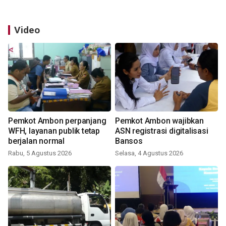
Video
Pemkot Ambon perpanjang
Pemkot Ambon wajibkan
WFH, layanan publik tetap
ASN registrasi digitalisasi
berjalan normal
Bansos
Rabu, 5 Agustus 2026
Selasa, 4 Agustus 2026