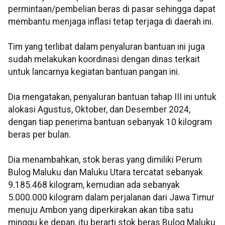
permintaan/pembelian beras di pasar sehingga dapat
membantu menjaga inflasi tetap terjaga di daerah ini.
Tim yang terlibat dalam penyaluran bantuan ini juga
sudah melakukan koordinasi dengan dinas terkait
untuk lancarnya kegiatan bantuan pangan ini.
Dia mengatakan, penyaluran bantuan tahap III ini untuk
alokasi Agustus, Oktober, dan Desember 2024,
dengan tiap penerima bantuan sebanyak 10 kilogram
beras per bulan.
Dia menambahkan, stok beras yang dimiliki Perum
Bulog Maluku dan Maluku Utara tercatat sebanyak
9.185.468 kilogram, kemudian ada sebanyak
5.000.000 kilogram dalam perjalanan dari Jawa Timur
menuju Ambon yang diperkirakan akan tiba satu
minggu ke depan, itu berarti stok beras Bulog Maluku