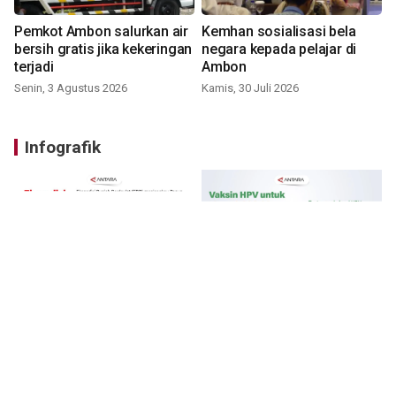
Pemkot Ambon salurkan air
Kemhan sosialisasi bela
bersih gratis jika kekeringan
negara kepada pelajar di
terjadi
Ambon
Senin, 3 Agustus 2026
Kamis, 30 Juli 2026
Infografik