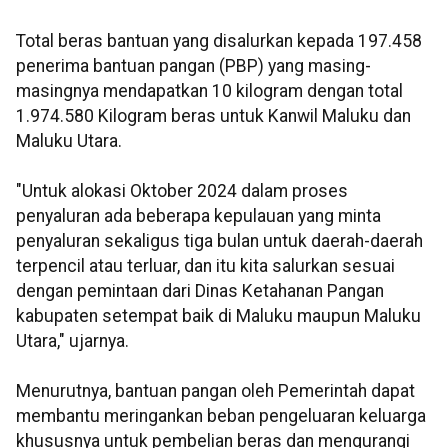
Total beras bantuan yang disalurkan kepada 197.458
penerima bantuan pangan (PBP) yang masing-
masingnya mendapatkan 10 kilogram dengan total
1.974.580 Kilogram beras untuk Kanwil Maluku dan
Maluku Utara.
"Untuk alokasi Oktober 2024 dalam proses
penyaluran ada beberapa kepulauan yang minta
penyaluran sekaligus tiga bulan untuk daerah-daerah
terpencil atau terluar, dan itu kita salurkan sesuai
dengan pemintaan dari Dinas Ketahanan Pangan
kabupaten setempat baik di Maluku maupun Maluku
Utara," ujarnya.
Menurutnya, bantuan pangan oleh Pemerintah dapat
membantu meringankan beban pengeluaran keluarga
khususnya untuk pembelian beras dan mengurangi