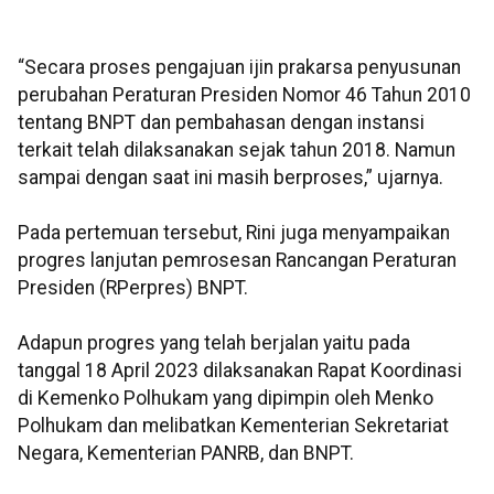
“Secara proses pengajuan ijin prakarsa penyusunan
perubahan Peraturan Presiden Nomor 46 Tahun 2010
tentang BNPT dan pembahasan dengan instansi
terkait telah dilaksanakan sejak tahun 2018. Namun
sampai dengan saat ini masih berproses,” ujarnya.
Pada pertemuan tersebut, Rini juga menyampaikan
progres lanjutan pemrosesan Rancangan Peraturan
Presiden (RPerpres) BNPT.
Adapun progres yang telah berjalan yaitu pada
tanggal 18 April 2023 dilaksanakan Rapat Koordinasi
di Kemenko Polhukam yang dipimpin oleh Menko
Polhukam dan melibatkan Kementerian Sekretariat
Negara, Kementerian PANRB, dan BNPT.