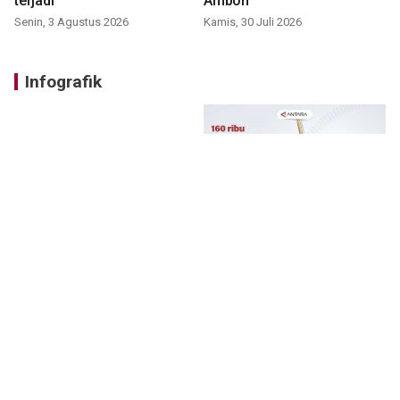
terjadi
Ambon
Senin, 3 Agustus 2026
Kamis, 30 Juli 2026
Infografik