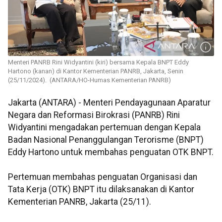
Menteri PANRB Rini Widyantini (kiri) bersama Kepala BNPT Eddy
Hartono (kanan) di Kantor Kementerian PANRB, Jakarta, Senin
(25/11/2024). (ANTARA/HO-Humas Kementerian PANRB)
Jakarta (ANTARA) - Menteri Pendayagunaan Aparatur
Negara dan Reformasi Birokrasi (PANRB) Rini
Widyantini mengadakan pertemuan dengan Kepala
Badan Nasional Penanggulangan Terorisme (BNPT)
Eddy Hartono untuk membahas penguatan OTK BNPT.
Pertemuan membahas penguatan Organisasi dan
Tata Kerja (OTK) BNPT itu dilaksanakan di Kantor
Kementerian PANRB, Jakarta (25/11).