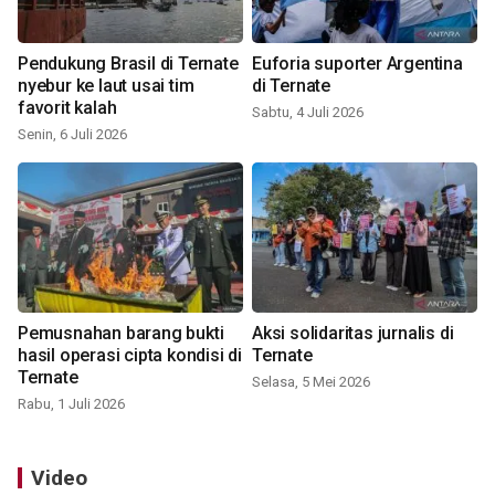
Pendukung Brasil di Ternate
Euforia suporter Argentina
nyebur ke laut usai tim
di Ternate
favorit kalah
Sabtu, 4 Juli 2026
Senin, 6 Juli 2026
Pemusnahan barang bukti
Aksi solidaritas jurnalis di
hasil operasi cipta kondisi di
Ternate
Ternate
Selasa, 5 Mei 2026
Rabu, 1 Juli 2026
Video