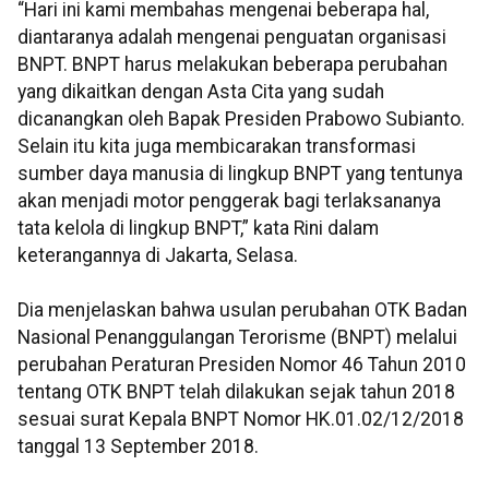
“Hari ini kami membahas mengenai beberapa hal,
diantaranya adalah mengenai penguatan organisasi
BNPT. BNPT harus melakukan beberapa perubahan
yang dikaitkan dengan Asta Cita yang sudah
dicanangkan oleh Bapak Presiden Prabowo Subianto.
Selain itu kita juga membicarakan transformasi
sumber daya manusia di lingkup BNPT yang tentunya
akan menjadi motor penggerak bagi terlaksananya
tata kelola di lingkup BNPT,” kata Rini dalam
keterangannya di Jakarta, Selasa.
Dia menjelaskan bahwa usulan perubahan OTK Badan
Nasional Penanggulangan Terorisme (BNPT) melalui
perubahan Peraturan Presiden Nomor 46 Tahun 2010
tentang OTK BNPT telah dilakukan sejak tahun 2018
sesuai surat Kepala BNPT Nomor HK.01.02/12/2018
tanggal 13 September 2018.