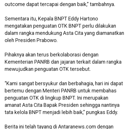
outcome dapat tercapai dengan baik,” tambahnya.
Sementara itu, Kepala BNPT Eddy Hartono
mengatakan penguatan OTK BNPT perlu dilakukan
dalam rangka mendukung Asta Cita yang diamanatkan
oleh Presiden Prabowo.
Pihaknya akan terus berkolaborasi dengan
Kementerian PANRB dan jajaran terkait dalam rangka
mewujudkan penguatan OTK tersebut.
“Kami sangat bersyukur dan berbahagia, hari ini dapat
bertemu dengan Menteri PANRB untuk membahas
penguatan OTK di lingkup BNPT. Ini merupakan
amanat Asta Cita Bapak Presiden sehingga nantinya
tata kelola BNPT menjadi lebih baik,” pungkas Eddy.
Berita ini telah tayang di Antaranews.com dengan