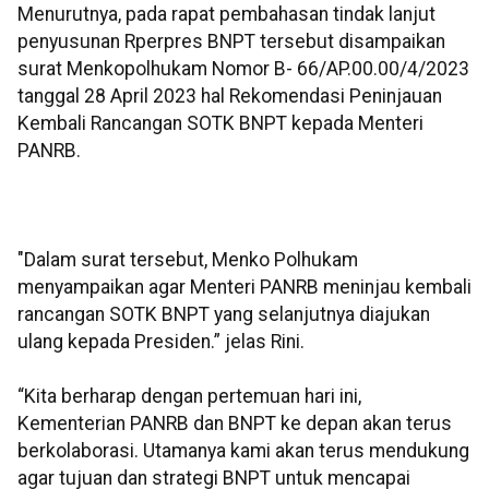
Menurutnya, pada rapat pembahasan tindak lanjut
penyusunan Rperpres BNPT tersebut disampaikan
surat Menkopolhukam Nomor B- 66/AP.00.00/4/2023
tanggal 28 April 2023 hal Rekomendasi Peninjauan
Kembali Rancangan SOTK BNPT kepada Menteri
PANRB.
"Dalam surat tersebut, Menko Polhukam
menyampaikan agar Menteri PANRB meninjau kembali
rancangan SOTK BNPT yang selanjutnya diajukan
ulang kepada Presiden.” jelas Rini.
“Kita berharap dengan pertemuan hari ini,
Kementerian PANRB dan BNPT ke depan akan terus
berkolaborasi. Utamanya kami akan terus mendukung
agar tujuan dan strategi BNPT untuk mencapai