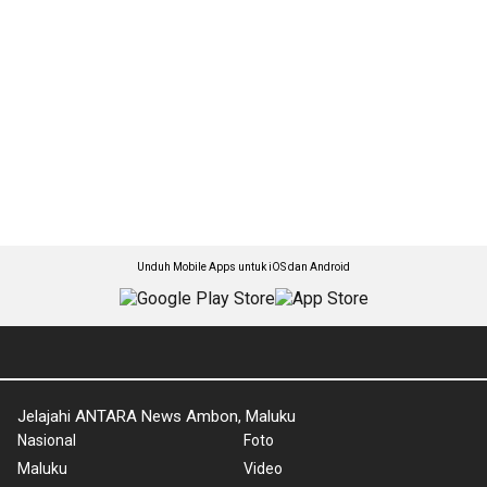
Unduh Mobile Apps untuk iOS dan Android
Jelajahi ANTARA News Ambon, Maluku
Nasional
Foto
Maluku
Video