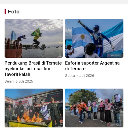
Foto
Pendukung Brasil di Ternate
Euforia suporter Argentina
nyebur ke laut usai tim
di Ternate
favorit kalah
Sabtu, 4 Juli 2026
Senin, 6 Juli 2026