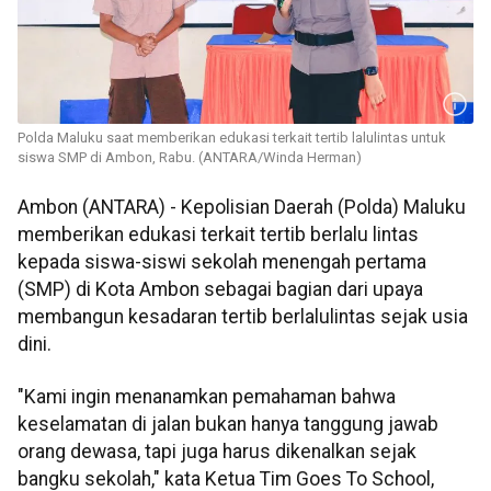
Polda Maluku saat memberikan edukasi terkait tertib lalulintas untuk
siswa SMP di Ambon, Rabu. (ANTARA/Winda Herman)
Ambon (ANTARA) - Kepolisian Daerah (Polda) Maluku
memberikan edukasi terkait tertib berlalu lintas
kepada siswa-siswi sekolah menengah pertama
(SMP) di Kota Ambon sebagai bagian dari upaya
membangun kesadaran tertib berlalulintas sejak usia
dini.
"Kami ingin menanamkan pemahaman bahwa
keselamatan di jalan bukan hanya tanggung jawab
orang dewasa, tapi juga harus dikenalkan sejak
bangku sekolah," kata Ketua Tim Goes To School,