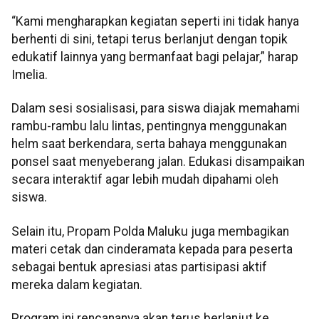
“Kami mengharapkan kegiatan seperti ini tidak hanya
berhenti di sini, tetapi terus berlanjut dengan topik
edukatif lainnya yang bermanfaat bagi pelajar,” harap
Imelia.
Dalam sesi sosialisasi, para siswa diajak memahami
rambu-rambu lalu lintas, pentingnya menggunakan
helm saat berkendara, serta bahaya menggunakan
ponsel saat menyeberang jalan. Edukasi disampaikan
secara interaktif agar lebih mudah dipahami oleh
siswa.
Selain itu, Propam Polda Maluku juga membagikan
materi cetak dan cinderamata kepada para peserta
sebagai bentuk apresiasi atas partisipasi aktif
mereka dalam kegiatan.
Program ini rencananya akan terus berlanjut ke