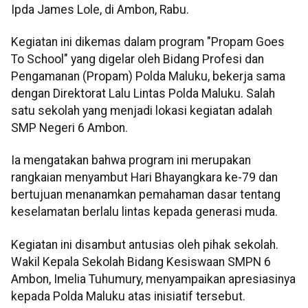
Ipda James Lole, di Ambon, Rabu.
Kegiatan ini dikemas dalam program "Propam Goes
To School" yang digelar oleh Bidang Profesi dan
Pengamanan (Propam) Polda Maluku, bekerja sama
dengan Direktorat Lalu Lintas Polda Maluku. Salah
satu sekolah yang menjadi lokasi kegiatan adalah
SMP Negeri 6 Ambon.
Ia mengatakan bahwa program ini merupakan
rangkaian menyambut Hari Bhayangkara ke-79 dan
bertujuan menanamkan pemahaman dasar tentang
keselamatan berlalu lintas kepada generasi muda.
Kegiatan ini disambut antusias oleh pihak sekolah.
Wakil Kepala Sekolah Bidang Kesiswaan SMPN 6
Ambon, Imelia Tuhumury, menyampaikan apresiasinya
kepada Polda Maluku atas inisiatif tersebut.