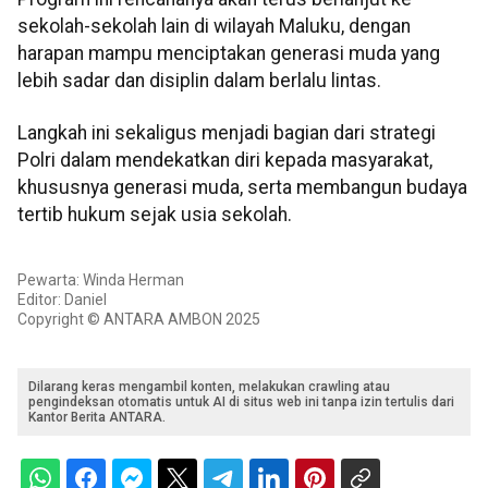
sekolah-sekolah lain di wilayah Maluku, dengan
harapan mampu menciptakan generasi muda yang
lebih sadar dan disiplin dalam berlalu lintas.
Langkah ini sekaligus menjadi bagian dari strategi
Polri dalam mendekatkan diri kepada masyarakat,
khususnya generasi muda, serta membangun budaya
tertib hukum sejak usia sekolah.
Pewarta: Winda Herman
Editor: Daniel
Copyright © ANTARA AMBON 2025
Dilarang keras mengambil konten, melakukan crawling atau
pengindeksan otomatis untuk AI di situs web ini tanpa izin tertulis dari
Kantor Berita ANTARA.