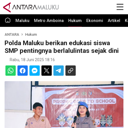
Maluku
Metro Amboina
Hukum
Ekonomi
Artikel
K
ANTARA
Hukum
Polda Maluku berikan edukasi siswa
SMP pentingnya berlalulintas sejak dini
Rabu, 18 Juni 2025 18:16