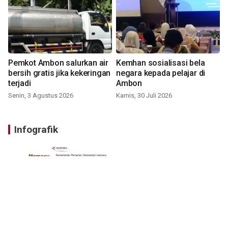
Pemkot Ambon salurkan air
Kemhan sosialisasi bela
bersih gratis jika kekeringan
negara kepada pelajar di
terjadi
Ambon
Senin, 3 Agustus 2026
Kamis, 30 Juli 2026
Infografik