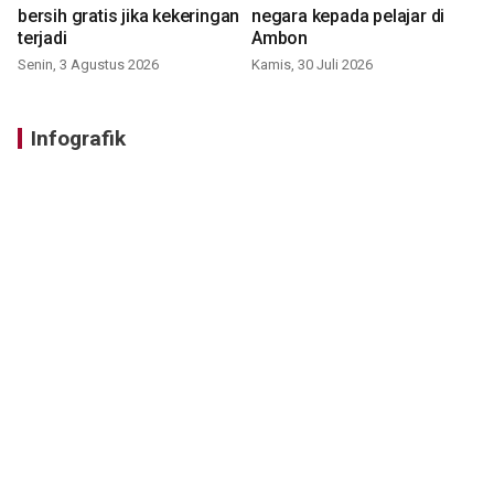
bersih gratis jika kekeringan
negara kepada pelajar di
terjadi
Ambon
Senin, 3 Agustus 2026
Kamis, 30 Juli 2026
Infografik