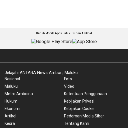
Unduh Mobile Apps untuk iOS dan Android
Jelajahi ANTARA News Ambon, Maluku
Nasional
Foto
Maluku
Video
Metro Amboina
Ketentuan Penggunaan
Hukum
Kebijakan Privasi
Ekonomi
Kebijakan Cookie
Artikel
Pedoman Media Siber
Kesra
Tentang Kami