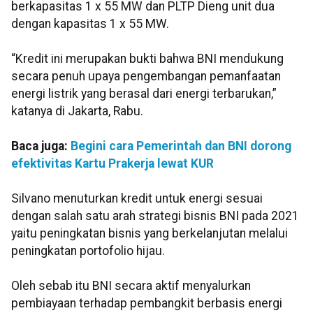
berkapasitas 1 x 55 MW dan PLTP Dieng unit dua
dengan kapasitas 1 x 55 MW.
“Kredit ini merupakan bukti bahwa BNI mendukung
secara penuh upaya pengembangan pemanfaatan
energi listrik yang berasal dari energi terbarukan,”
katanya di Jakarta, Rabu.
Baca juga:
Begini cara Pemerintah dan BNI dorong
efektivitas Kartu Prakerja lewat KUR
Silvano menuturkan kredit untuk energi sesuai
dengan salah satu arah strategi bisnis BNI pada 2021
yaitu peningkatan bisnis yang berkelanjutan melalui
peningkatan portofolio hijau.
Oleh sebab itu BNI secara aktif menyalurkan
pembiayaan terhadap pembangkit berbasis energi