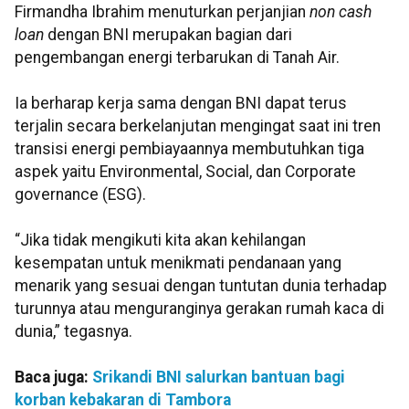
Firmandha Ibrahim menuturkan perjanjian
non cash
loan
dengan BNI merupakan bagian dari
pengembangan energi terbarukan di Tanah Air.
Ia berharap kerja sama dengan BNI dapat terus
terjalin secara berkelanjutan mengingat saat ini tren
transisi energi pembiayaannya membutuhkan tiga
aspek yaitu Environmental, Social, dan Corporate
governance (ESG).
“Jika tidak mengikuti kita akan kehilangan
kesempatan untuk menikmati pendanaan yang
menarik yang sesuai dengan tuntutan dunia terhadap
turunnya atau menguranginya gerakan rumah kaca di
dunia,” tegasnya.
Baca juga:
Srikandi BNI salurkan bantuan bagi
korban kebakaran di Tambora