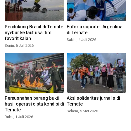
Pendukung Brasil di Ternate
Euforia suporter Argentina
nyebur ke laut usai tim
di Ternate
favorit kalah
Sabtu, 4 Juli 2026
Senin, 6 Juli 2026
Pemusnahan barang bukti
Aksi solidaritas jurnalis di
hasil operasi cipta kondisi di
Ternate
Ternate
Selasa, 5 Mei 2026
Rabu, 1 Juli 2026