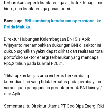
terbarukan seperti listrik tenaga air, listrik tenaga mini
hidro, dan listrik tenaga panas bumi.
Baca juga:
BNI sumbang kendaraan operasional ke
Polda Maluku
Direktur Hubungan Kelembagaan BNI Sis Apik
Wijayanto menambahkan dukungan BNI di sektor ini
cukup signifikan yakni dapat dilihat dari realisasi total
portofolio sektor energi terbarukan yang mencapai
Rp5,2 triliun pada kuartal I-2021.
“Diharapkan kerjas ama ini terus berkembang
kemudian hari yang tidak terbatas pada pembiayaan
namun juga penggunaan produk-produk BNI lainnya,”
ujar Apik.
Sementara itu Direktur Utama PT Geo Dipa Energi Riki