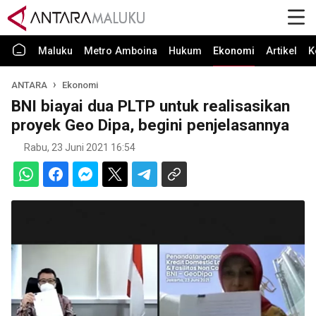
Maluku
Metro Amboina
Hukum
Ekonomi
Artikel
K
ANTARA
Ekonomi
BNI biayai dua PLTP untuk realisasikan
proyek Geo Dipa, begini penjelasannya
Rabu, 23 Juni 2021 16:54