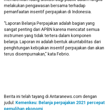
melakukan pengawasan bersama terhadap
pemanfaatan insentif perpajakan di Indonesia.
“Laporan Belanja Perpajakan adalah bagian yang
sangat penting dari APBN karena mencatat semua
instrumen yang tidak tertera dalam komponen
belanja. Laporan ini adalah bentuk akuntabilitas dari
penghitungan kebijakan insentif perpajakan dan akan
terus disempurnakan," kata Febrio.
Berita ini telah tayang di Antaranews.com dengan
judul:
Kemenkeu: Belanja perpajakan 2021 percepat
pemulihan ekonomi