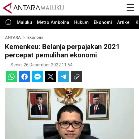
Maluku
Metro Amboina
Hukum
Ekonomi
Artikel
K
ANTARA
Ekonomi
Kemenkeu: Belanja perpajakan 2021
percepat pemulihan ekonomi
Senin, 26 Desember 2022 11:54