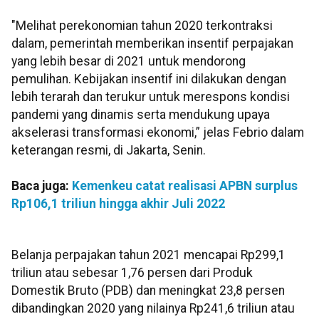
"Melihat perekonomian tahun 2020 terkontraksi
dalam, pemerintah memberikan insentif perpajakan
yang lebih besar di 2021 untuk mendorong
pemulihan. Kebijakan insentif ini dilakukan dengan
lebih terarah dan terukur untuk merespons kondisi
pandemi yang dinamis serta mendukung upaya
akselerasi transformasi ekonomi,” jelas Febrio dalam
keterangan resmi, di Jakarta, Senin.
Baca juga:
Kemenkeu catat realisasi APBN surplus
Rp106,1 triliun hingga akhir Juli 2022
Belanja perpajakan tahun 2021 mencapai Rp299,1
triliun atau sebesar 1,76 persen dari Produk
Domestik Bruto (PDB) dan meningkat 23,8 persen
dibandingkan 2020 yang nilainya Rp241,6 triliun atau