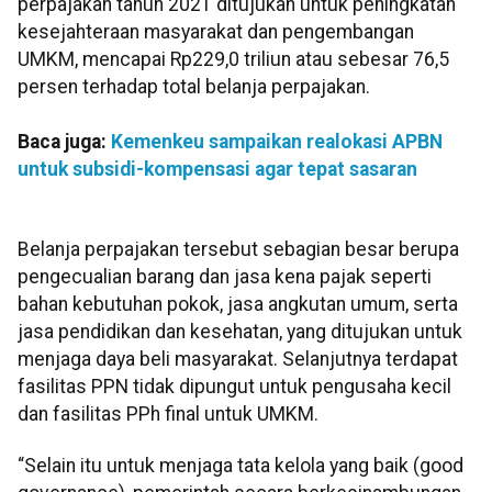
perpajakan tahun 2021 ditujukan untuk peningkatan
kesejahteraan masyarakat dan pengembangan
UMKM, mencapai Rp229,0 triliun atau sebesar 76,5
persen terhadap total belanja perpajakan.
Baca juga:
Kemenkeu sampaikan realokasi APBN
untuk subsidi-kompensasi agar tepat sasaran
Belanja perpajakan tersebut sebagian besar berupa
pengecualian barang dan jasa kena pajak seperti
bahan kebutuhan pokok, jasa angkutan umum, serta
jasa pendidikan dan kesehatan, yang ditujukan untuk
menjaga daya beli masyarakat. Selanjutnya terdapat
fasilitas PPN tidak dipungut untuk pengusaha kecil
dan fasilitas PPh final untuk UMKM.
“Selain itu untuk menjaga tata kelola yang baik (good