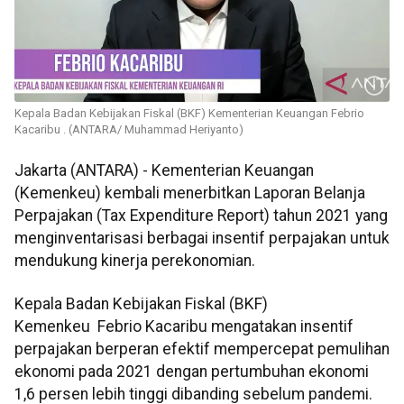
Kepala Badan Kebijakan Fiskal (BKF) Kementerian Keuangan Febrio
Kacaribu . (ANTARA/ Muhammad Heriyanto)
Jakarta (ANTARA) - Kementerian Keuangan
(Kemenkeu) kembali menerbitkan Laporan Belanja
Perpajakan (Tax Expenditure Report) tahun 2021 yang
menginventarisasi berbagai insentif perpajakan untuk
mendukung kinerja perekonomian.
Kepala Badan Kebijakan Fiskal (BKF)
Kemenkeu Febrio Kacaribu mengatakan insentif
perpajakan berperan efektif mempercepat pemulihan
ekonomi pada 2021 dengan pertumbuhan ekonomi
1,6 persen lebih tinggi dibanding sebelum pandemi.