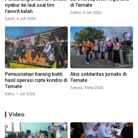
nyebur ke laut usai tim
di Ternate
favorit kalah
Sabtu, 4 Juli 2026
Senin, 6 Juli 2026
Pemusnahan barang bukti
Aksi solidaritas jurnalis di
hasil operasi cipta kondisi di
Ternate
Ternate
Selasa, 5 Mei 2026
Rabu, 1 Juli 2026
Video