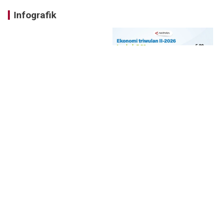
Infografik