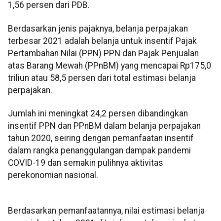
1,56 persen dari PDB.
Berdasarkan jenis pajaknya, belanja perpajakan
terbesar 2021 adalah belanja untuk insentif Pajak
Pertambahan Nilai (PPN) PPN dan Pajak Penjualan
atas Barang Mewah (PPnBM) yang mencapai Rp175,0
triliun atau 58,5 persen dari total estimasi belanja
perpajakan.
Jumlah ini meningkat 24,2 persen dibandingkan
insentif PPN dan PPnBM dalam belanja perpajakan
tahun 2020, seiring dengan pemanfaatan insentif
dalam rangka penanggulangan dampak pandemi
COVID-19 dan semakin pulihnya aktivitas
perekonomian nasional.
Berdasarkan pemanfaatannya, nilai estimasi belanja