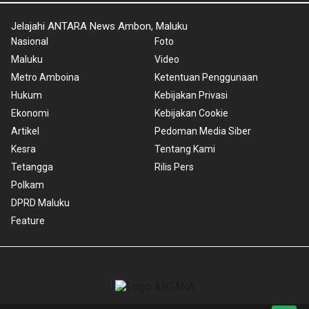
Jelajahi ANTARA News Ambon, Maluku
Nasional
Foto
Maluku
Video
Metro Amboina
Ketentuan Penggunaan
Hukum
Kebijakan Privasi
Ekonomi
Kebijakan Cookie
Artikel
Pedoman Media Siber
Kesra
Tentang Kami
Tetangga
Rilis Pers
Polkam
DPRD Maluku
Feature