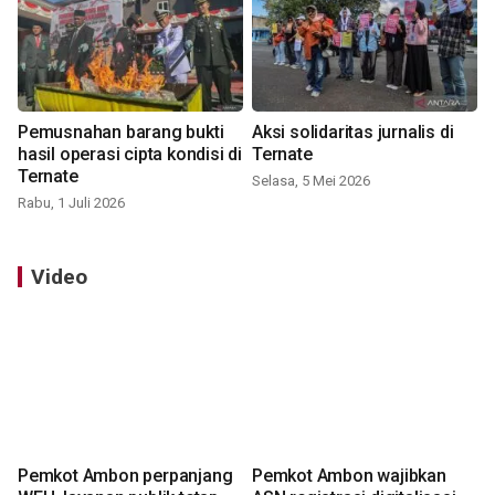
Pemusnahan barang bukti
Aksi solidaritas jurnalis di
hasil operasi cipta kondisi di
Ternate
Ternate
Selasa, 5 Mei 2026
Rabu, 1 Juli 2026
Video
Pemkot Ambon perpanjang
Pemkot Ambon wajibkan