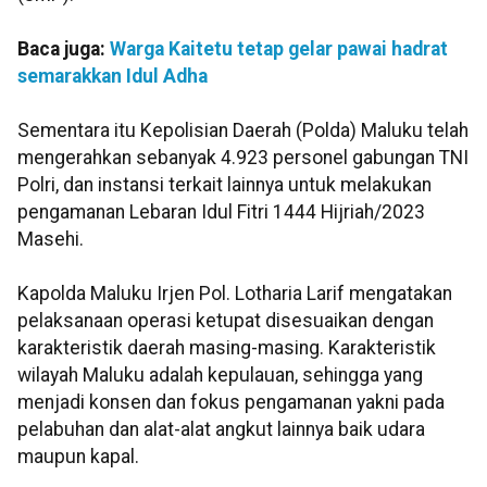
Baca juga:
Warga Kaitetu tetap gelar pawai hadrat
semarakkan Idul Adha
Sementara itu Kepolisian Daerah (Polda) Maluku telah
mengerahkan sebanyak 4.923 personel gabungan TNI
Polri, dan instansi terkait lainnya untuk melakukan
pengamanan Lebaran Idul Fitri 1444 Hijriah/2023
Masehi.
Kapolda Maluku Irjen Pol. Lotharia Larif mengatakan
pelaksanaan operasi ketupat disesuaikan dengan
karakteristik daerah masing-masing. Karakteristik
wilayah Maluku adalah kepulauan, sehingga yang
menjadi konsen dan fokus pengamanan yakni pada
pelabuhan dan alat-alat angkut lainnya baik udara
maupun kapal.