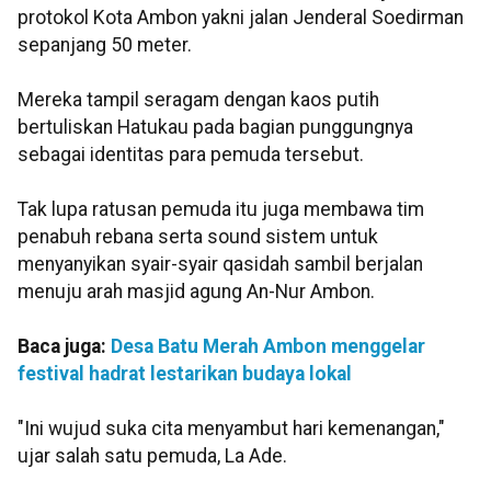
protokol Kota Ambon yakni jalan Jenderal Soedirman
sepanjang 50 meter.
Mereka tampil seragam dengan kaos putih
bertuliskan Hatukau pada bagian punggungnya
sebagai identitas para pemuda tersebut.
Tak lupa ratusan pemuda itu juga membawa tim
penabuh rebana serta sound sistem untuk
menyanyikan syair-syair qasidah sambil berjalan
menuju arah masjid agung An-Nur Ambon.
Baca juga:
Desa Batu Merah Ambon menggelar
festival hadrat lestarikan budaya lokal
"Ini wujud suka cita menyambut hari kemenangan,"
ujar salah satu pemuda, La Ade.