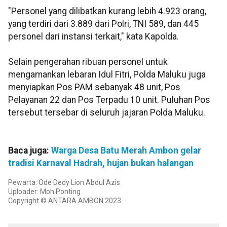
"Personel yang dilibatkan kurang lebih 4.923 orang,
yang terdiri dari 3.889 dari Polri, TNI 589, dan 445
personel dari instansi terkait," kata Kapolda.
Selain pengerahan ribuan personel untuk
mengamankan lebaran Idul Fitri, Polda Maluku juga
menyiapkan Pos PAM sebanyak 48 unit, Pos
Pelayanan 22 dan Pos Terpadu 10 unit. Puluhan Pos
tersebut tersebar di seluruh jajaran Polda Maluku.
Baca juga:
Warga Desa Batu Merah Ambon gelar
tradisi Karnaval Hadrah, hujan bukan halangan
Pewarta: Ode Dedy Lion Abdul Azis
Uploader: Moh Ponting
Copyright © ANTARA AMBON 2023