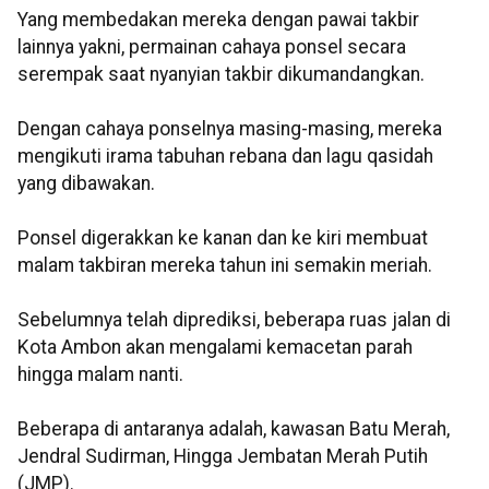
Yang membedakan mereka dengan pawai takbir
lainnya yakni, permainan cahaya ponsel secara
serempak saat nyanyian takbir dikumandangkan.
Dengan cahaya ponselnya masing-masing, mereka
mengikuti irama tabuhan rebana dan lagu qasidah
yang dibawakan.
Ponsel digerakkan ke kanan dan ke kiri membuat
malam takbiran mereka tahun ini semakin meriah.
Sebelumnya telah diprediksi, beberapa ruas jalan di
Kota Ambon akan mengalami kemacetan parah
hingga malam nanti.
Beberapa di antaranya adalah, kawasan Batu Merah,
Jendral Sudirman, Hingga Jembatan Merah Putih
(JMP).