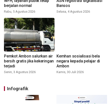
WFH, layanan publik tetap
ASN registrasi digitalisasi
berjalan normal
Bansos
Rabu, 5 Agustus 2026
Selasa, 4 Agustus 2026
Pemkot Ambon salurkan air
Kemhan sosialisasi bela
bersih gratis jika kekeringan
negara kepada pelajar di
terjadi
Ambon
Senin, 3 Agustus 2026
Kamis, 30 Juli 2026
Infografik