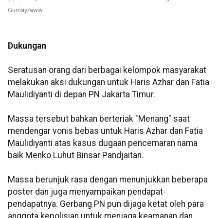
Gumay/aww.
Dukungan
Seratusan orang dari berbagai kelompok masyarakat
melakukan aksi dukungan untuk Haris Azhar dan Fatia
Maulidiyanti di depan PN Jakarta Timur.
Massa tersebut bahkan berteriak "Menang" saat
mendengar vonis bebas untuk Haris Azhar dan Fatia
Maulidiyanti atas kasus dugaan pencemaran nama
baik Menko Luhut Binsar Pandjaitan.
Massa berunjuk rasa dengan menunjukkan beberapa
poster dan juga menyampaikan pendapat-
pendapatnya. Gerbang PN pun dijaga ketat oleh para
anggota kepolisian untuk menjaga keamanan dan