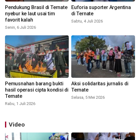
Pendukung Brasil di Ternate
Euforia suporter Argentina
nyebur ke laut usai tim
di Ternate
favorit kalah
Sabtu, 4 Juli 2026
Senin, 6 Juli 2026
Pemusnahan barang bukti
Aksi solidaritas jurnalis di
hasil operasi cipta kondisi di
Ternate
Ternate
Selasa, 5 Mei 2026
Rabu, 1 Juli 2026
Video