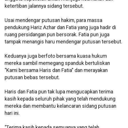
ketertiban jalannya sidang tersebut.
Usai mendengar putusan hakim, para massa
pendukung Hariz Azhar dan Fatia yang juga hadir di
ruang persidangan pun bersorak. Fatia pun juga
tampak menangis haru mendengar putusan tersebut.
Keduanya juga berfoto bersama kuasa hukum
mereka sambil memegang spanduk bertuliskan
“Kami bersama Haris dan Fatia” dan merayakan
putusan bebas tersebut.
Haris dan Fatia pun tak lupa mengucapkan terima
kasih kepada seluruh pihak yang telah mendukung
mereka dan membantu kelancaran sidang putusan
hari ini.
“Terima kasih kepada semuanya yang telah