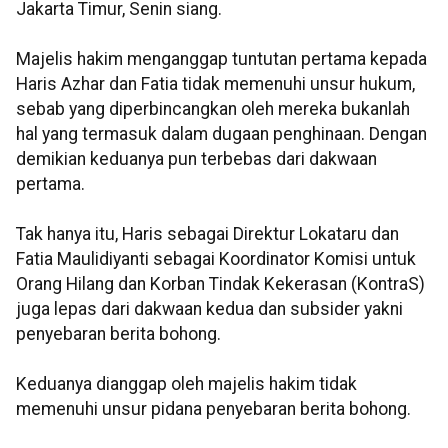
Jakarta Timur, Senin siang.
Majelis hakim menganggap tuntutan pertama kepada
Haris Azhar dan Fatia tidak memenuhi unsur hukum,
sebab yang diperbincangkan oleh mereka bukanlah
hal yang termasuk dalam dugaan penghinaan. Dengan
demikian keduanya pun terbebas dari dakwaan
pertama.
Tak hanya itu, Haris sebagai Direktur Lokataru dan
Fatia Maulidiyanti sebagai Koordinator Komisi untuk
Orang Hilang dan Korban Tindak Kekerasan (KontraS)
juga lepas dari dakwaan kedua dan subsider yakni
penyebaran berita bohong.
Keduanya dianggap oleh majelis hakim tidak
memenuhi unsur pidana penyebaran berita bohong.