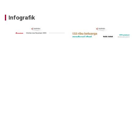
Infografik