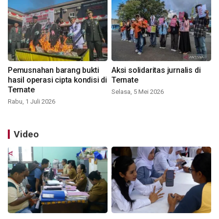
Pemusnahan barang bukti
Aksi solidaritas jurnalis di
hasil operasi cipta kondisi di
Ternate
Ternate
Selasa, 5 Mei 2026
Rabu, 1 Juli 2026
Video