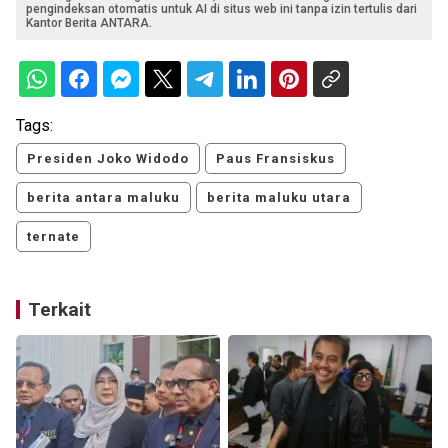
pengindeksan otomatis untuk AI di situs web ini tanpa izin tertulis dari
Kantor Berita ANTARA.
Tags:
Presiden Joko Widodo
Paus Fransiskus
berita antara maluku
berita maluku utara
ternate
Terkait