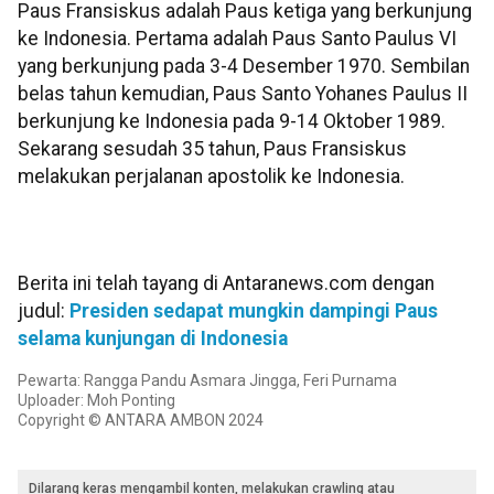
Paus Fransiskus adalah Paus ketiga yang berkunjung
ke Indonesia. Pertama adalah Paus Santo Paulus VI
yang berkunjung pada 3-4 Desember 1970. Sembilan
belas tahun kemudian, Paus Santo Yohanes Paulus II
berkunjung ke Indonesia pada 9-14 Oktober 1989.
Sekarang sesudah 35 tahun, Paus Fransiskus
melakukan perjalanan apostolik ke Indonesia.
Berita ini telah tayang di Antaranews.com dengan
judul:
Presiden sedapat mungkin dampingi Paus
selama kunjungan di Indonesia
Pewarta: Rangga Pandu Asmara Jingga, Feri Purnama
Uploader: Moh Ponting
Copyright © ANTARA AMBON 2024
Dilarang keras mengambil konten, melakukan crawling atau