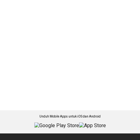
Unduh Mobile Apps untuk iOS dan Android