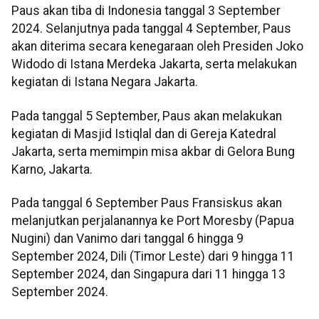
Paus akan tiba di Indonesia tanggal 3 September
2024. Selanjutnya pada tanggal 4 September, Paus
akan diterima secara kenegaraan oleh Presiden Joko
Widodo di Istana Merdeka Jakarta, serta melakukan
kegiatan di Istana Negara Jakarta.
Pada tanggal 5 September, Paus akan melakukan
kegiatan di Masjid Istiqlal dan di Gereja Katedral
Jakarta, serta memimpin misa akbar di Gelora Bung
Karno, Jakarta.
Pada tanggal 6 September Paus Fransiskus akan
melanjutkan perjalanannya ke Port Moresby (Papua
Nugini) dan Vanimo dari tanggal 6 hingga 9
September 2024, Dili (Timor Leste) dari 9 hingga 11
September 2024, dan Singapura dari 11 hingga 13
September 2024.