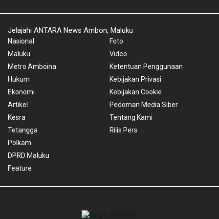
Jelajahi ANTARA News Ambon, Maluku
Nasional
Foto
Maluku
Video
Metro Amboina
Ketentuan Penggunaan
Hukum
Kebijakan Privasi
Ekonomi
Kebijakan Cookie
Artikel
Pedoman Media Siber
Kesra
Tentang Kami
Tetangga
Rilis Pers
Polkam
DPRD Maluku
Feature