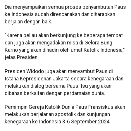
Dia menyampaikan semua proses penyambutan Paus
ke Indonesia sudah direncanakan dan diharapkan
berjalan dengan baik.
"Karena beliau akan berkunjung ke beberapa tempat
dan juga akan mengadakan misa di Gelora Bung
Karno yang akan dihadiri oleh umat Katolik Indonesia,"
jelas Presiden.
Presiden Widodo juga akan menyambut Paus di
Istana Kepresidenan Jakarta secara kenegaraan dan
melakukan dialog bersama Paus. Isu yang akan
dibahas berkaitan dengan perdamaian dunia.
Pemimpin Gereja Katolik Dunia Paus Fransiskus akan
melakukan perjalanan apostolik dan kunjungan
kenegaraan ke Indonesia 3-6 September 2024.