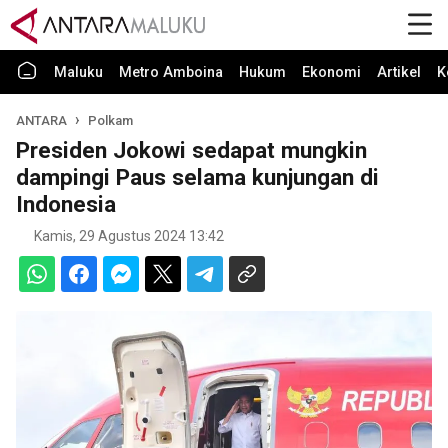
Maluku
Metro Amboina
Hukum
Ekonomi
Artikel
K
ANTARA
Polkam
Presiden Jokowi sedapat mungkin
dampingi Paus selama kunjungan di
Indonesia
Kamis, 29 Agustus 2024 13:42