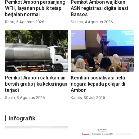
Pemkot Ambon perpanjang
Pemkot Ambon wajibkan
WFH, layanan publik tetap
ASN registrasi digitalisasi
berjalan normal
Bansos
Rabu, 5 Agustus 2026
Selasa, 4 Agustus 2026
Pemkot Ambon salurkan air
Kemhan sosialisasi bela
bersih gratis jika kekeringan
negara kepada pelajar di
terjadi
Ambon
Senin, 3 Agustus 2026
Kamis, 30 Juli 2026
Infografik