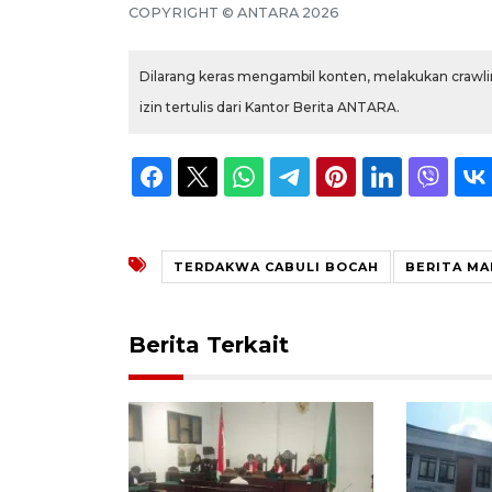
COPYRIGHT © ANTARA 2026
Dilarang keras mengambil konten, melakukan crawlin
izin tertulis dari Kantor Berita ANTARA.
TERDAKWA CABULI BOCAH
BERITA MA
Berita Terkait