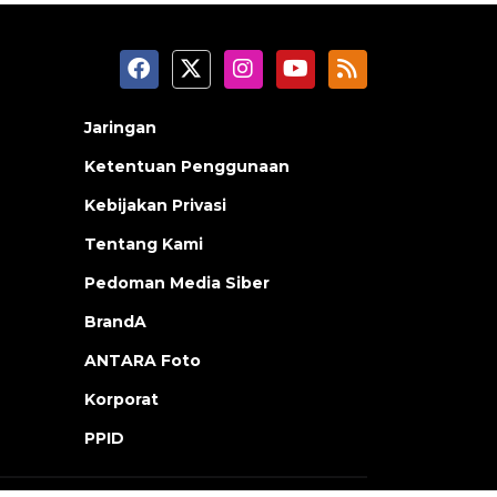
Jaringan
Ketentuan Penggunaan
Kebijakan Privasi
Tentang Kami
Pedoman Media Siber
BrandA
ANTARA Foto
Korporat
PPID