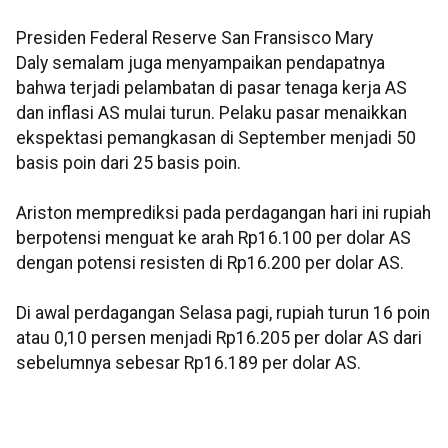
Presiden Federal Reserve San Fransisco Mary
Daly semalam juga menyampaikan pendapatnya
bahwa terjadi pelambatan di pasar tenaga kerja AS
dan inflasi AS mulai turun. Pelaku pasar menaikkan
ekspektasi pemangkasan di September menjadi 50
basis poin dari 25 basis poin.
Ariston memprediksi pada perdagangan hari ini rupiah
berpotensi menguat ke arah Rp16.100 per dolar AS
dengan potensi resisten di Rp16.200 per dolar AS.
Di awal perdagangan Selasa pagi, rupiah turun 16 poin
atau 0,10 persen menjadi Rp16.205 per dolar AS dari
sebelumnya sebesar Rp16.189 per dolar AS.