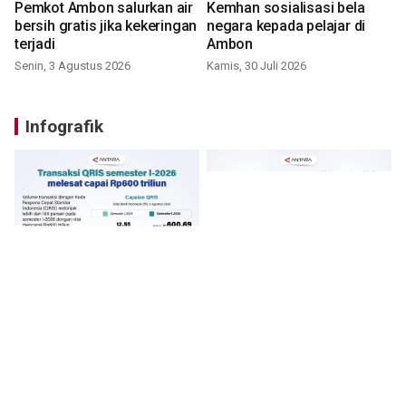
Pemkot Ambon salurkan air
Kemhan sosialisasi bela
bersih gratis jika kekeringan
negara kepada pelajar di
terjadi
Ambon
Senin, 3 Agustus 2026
Kamis, 30 Juli 2026
Infografik