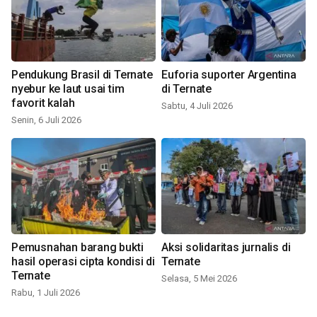
Pendukung Brasil di Ternate
Euforia suporter Argentina
nyebur ke laut usai tim
di Ternate
favorit kalah
Sabtu, 4 Juli 2026
Senin, 6 Juli 2026
Pemusnahan barang bukti
Aksi solidaritas jurnalis di
hasil operasi cipta kondisi di
Ternate
Ternate
Selasa, 5 Mei 2026
Rabu, 1 Juli 2026