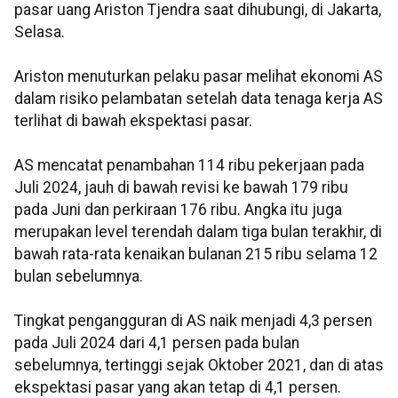
pasar uang Ariston Tjendra saat dihubungi, di Jakarta,
Selasa.
Ariston menuturkan pelaku pasar melihat ekonomi AS
dalam risiko pelambatan setelah data tenaga kerja AS
terlihat di bawah ekspektasi pasar.
AS mencatat penambahan 114 ribu pekerjaan pada
Juli 2024, jauh di bawah revisi ke bawah 179 ribu
pada Juni dan perkiraan 176 ribu. Angka itu juga
merupakan level terendah dalam tiga bulan terakhir, di
bawah rata-rata kenaikan bulanan 215 ribu selama 12
bulan sebelumnya.
Tingkat pengangguran di AS naik menjadi 4,3 persen
pada Juli 2024 dari 4,1 persen pada bulan
sebelumnya, tertinggi sejak Oktober 2021, dan di atas
ekspektasi pasar yang akan tetap di 4,1 persen.