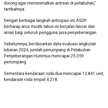
dorong agar meminimalkan antrean di pelabuhan,”
tambahnya.
Dengan berbagai langkah antisipasi ini, ASDP
berharap arus mudik tahun ini berjalan lancar dan
aman bagi seluruh pengguna jasa penyeberangan.
Sebelumnya, berdasarkan data evaluasi angkutan
lebaran 2024, jumlah penumpang di Pelabuhan
Penyeberangan Hunimua mencapai 25.359
penumpang.
Sementara kendaraan roda dua mencapai 12.841 unit,
kendaraan roda empat 4.218.