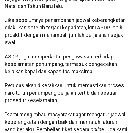
Natal dan Tahun Baru lalu.
Jika sebelumnya penambahan jadwal keberangkatan
dilakukan setelah terjadi kepadatan, kini ASDP lebih
proaktif dengan menambah jumlah perjalanan sejak
awal.
ASDP juga memperketat pengawasan terhadap
keselamatan penumpang, termasuk pengecekan
kelaikan kapal dan kapasitas maksimal.
Petugas akan dikerahkan untuk memastikan proses
naik-turun penumpang berjalan tertib dan sesuai
prosedur keselamatan.
“Kami mengimbau masyarakat agar mengatur jadwal
keberangkatan dengan baik dan mematuhi aturan
yang berlaku. Pembelian tiket secara
online
juga kami