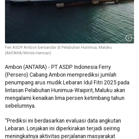
Feri ASDP Ambon bersandar di Pelabuhan Hunimua, Maluku.
(ANTARA/Winda Herman)
Ambon (ANTARA) - PT ASDP Indonesia Ferry
(Persero) Cabang Ambon memprediksi jumlah
penumpang arus mudik Lebaran Idul Fitri 2025 pada
lintasan Pelabuhan Hunimua-Waipirit, Maluku akan
mengalami kenaikan lima persen ketimbang tahun
sebelumnya.
“Prediksi ini berdasarkan evaluasi data angkutan
Lebaran. Lonjakan ini diperkirakan terjadi seiring
meningkatnya aktivitas perjalanan masyarakat