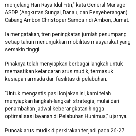
menjelang Hari Raya Idul Fitri,” kata General Manager
ASDP (Angkutan Sungai, Danau, dan Penyeberangan)
Cabang Ambon Christoper Samosir di Ambon, Jumat.
Ia mengatakan, tren peningkatan jumlah penumpang
setiap tahun menunjukkan mobilitas masyarakat yang
semakin tinggi.
Pihaknya telah menyiapkan berbagai langkah untuk
memastikan kelancaran arus mudik, termasuk
kesiapan armada dan fasilitas di pelabuhan.
“Untuk mengantisipasi lonjakan ini, kami telah
menyiapkan langkah-langkah strategis, mulai dari
penambahan jadwal keberangkatan hingga
optimalisasi layanan di Pelabuhan Hunimua,” ujarnya.
Puncak arus mudik diperkirakan terjadi pada 26-27