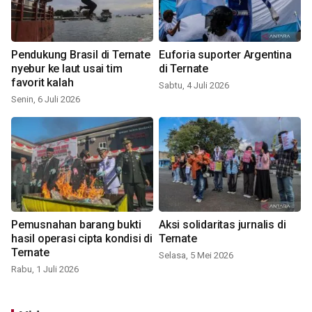
Pendukung Brasil di Ternate
Euforia suporter Argentina
nyebur ke laut usai tim
di Ternate
favorit kalah
Sabtu, 4 Juli 2026
Senin, 6 Juli 2026
Pemusnahan barang bukti
Aksi solidaritas jurnalis di
hasil operasi cipta kondisi di
Ternate
Ternate
Selasa, 5 Mei 2026
Rabu, 1 Juli 2026