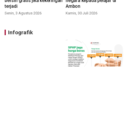
bersih gratis jika kekeringan
negara kepada pelajar di
terjadi
Ambon
Senin, 3 Agustus 2026
Kamis, 30 Juli 2026
Infografik