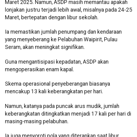
Maret 2025. Namun, ASDP masih memantau apakah
lonjakan justru terjadi lebih awal, misalnya pada 24-25
Maret, bertepatan dengan libur sekolah.
Ia memastikan jumlah penumpang dan kendaraan
yang menyeberang ke Pelabuhan Waipirit, Pulau
Seram, akan meningkat signifikan.
Guna mengantisipasi kepadatan, ASDP akan
mengoperasikan enam kapal.
Skema operasional penyeberangan biasanya
mencakup 13 kali keberangkatan per hari.
Namun, katanya pada puncak arus mudik, jumlah
keberangkatan ditingkatkan menjadi 17 kali per hari di
masing-masing pelabuhan.
Ia juga menyoroti pola yang diterapkan saat libur