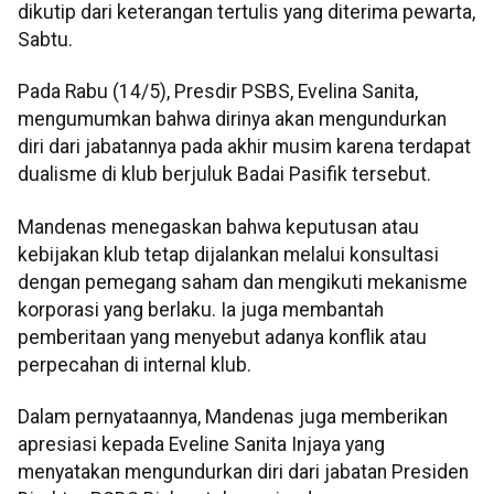
dikutip dari keterangan tertulis yang diterima pewarta,
Sabtu.
Pada Rabu (14/5), Presdir PSBS, Evelina Sanita,
mengumumkan bahwa dirinya akan mengundurkan
diri dari jabatannya pada akhir musim karena terdapat
dualisme di klub berjuluk Badai Pasifik tersebut.
Mandenas menegaskan bahwa keputusan atau
kebijakan klub tetap dijalankan melalui konsultasi
dengan pemegang saham dan mengikuti mekanisme
korporasi yang berlaku. Ia juga membantah
pemberitaan yang menyebut adanya konflik atau
perpecahan di internal klub.
Dalam pernyataannya, Mandenas juga memberikan
apresiasi kepada Eveline Sanita Injaya yang
menyatakan mengundurkan diri dari jabatan Presiden