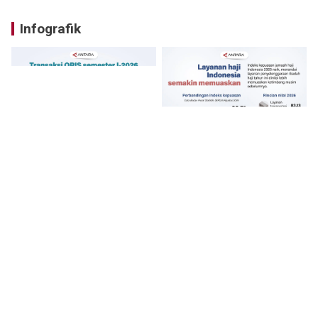
Infografik