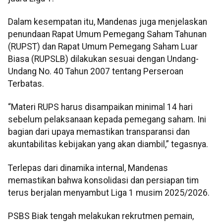
Dalam kesempatan itu, Mandenas juga menjelaskan
penundaan Rapat Umum Pemegang Saham Tahunan
(RUPST) dan Rapat Umum Pemegang Saham Luar
Biasa (RUPSLB) dilakukan sesuai dengan Undang-
Undang No. 40 Tahun 2007 tentang Perseroan
Terbatas.
“Materi RUPS harus disampaikan minimal 14 hari
sebelum pelaksanaan kepada pemegang saham. Ini
bagian dari upaya memastikan transparansi dan
akuntabilitas kebijakan yang akan diambil,” tegasnya.
Terlepas dari dinamika internal, Mandenas
memastikan bahwa konsolidasi dan persiapan tim
terus berjalan menyambut Liga 1 musim 2025/2026.
PSBS Biak tengah melakukan rekrutmen pemain,