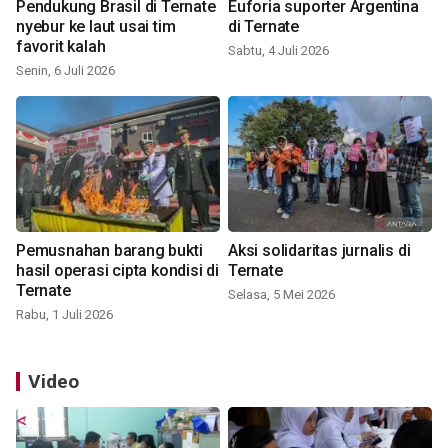
Pendukung Brasil di Ternate
Euforia suporter Argentina
nyebur ke laut usai tim
di Ternate
favorit kalah
Sabtu, 4 Juli 2026
Senin, 6 Juli 2026
Pemusnahan barang bukti
Aksi solidaritas jurnalis di
hasil operasi cipta kondisi di
Ternate
Ternate
Selasa, 5 Mei 2026
Rabu, 1 Juli 2026
Video