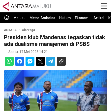
Maluku
Metro Amboina
Hukum
Ekonomi
Artikel
K
ANTARA
Olahraga
Presiden klub Mandenas tegaskan tidak
ada dualisme manajemen di PSBS
Sabtu, 17 Mei 2025 14:21