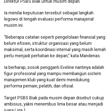
Direktur PSBS Biak untuk musim depan.
Ia menilai keputusan tersebut sebagai langkah
legowo di tengah evaluasi performa manajerial
musim ini.
“Beberapa catatan seperti pengelolaan finansial yang
belum efisien, struktur organisasi yang belum
maksimal, serta koordinasi internal yang masih lemah
perlu menjadi perhatian ke depan,” kata Mandenas.
Ia berharap, sosok pengganti Eveline nantinya adalah
figur profesional yang mampu membangun sistem
manajemen klub yang kuat demi mendukung
performa pemain, pelatih, dan ofisial.
Target PSBS Biak pada musim depan disebut cukup
ambisius, yakni menembus lima besar atau menjadi
juara Liga 1.