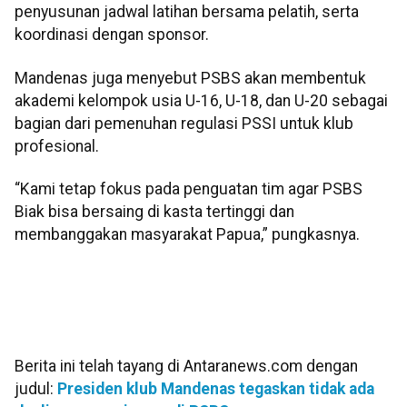
penyusunan jadwal latihan bersama pelatih, serta
koordinasi dengan sponsor.
Mandenas juga menyebut PSBS akan membentuk
akademi kelompok usia U-16, U-18, dan U-20 sebagai
bagian dari pemenuhan regulasi PSSI untuk klub
profesional.
“Kami tetap fokus pada penguatan tim agar PSBS
Biak bisa bersaing di kasta tertinggi dan
membanggakan masyarakat Papua,” pungkasnya.
Berita ini telah tayang di Antaranews.com dengan
judul:
Presiden klub Mandenas tegaskan tidak ada