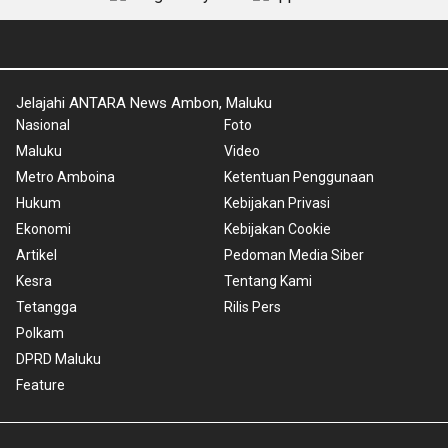
Jelajahi ANTARA News Ambon, Maluku
Nasional
Foto
Maluku
Video
Metro Amboina
Ketentuan Penggunaan
Hukum
Kebijakan Privasi
Ekonomi
Kebijakan Cookie
Artikel
Pedoman Media Siber
Kesra
Tentang Kami
Tetangga
Rilis Pers
Polkam
DPRD Maluku
Feature