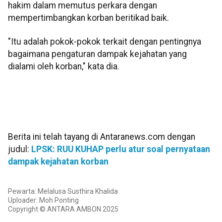
hakim dalam memutus perkara dengan
mempertimbangkan korban beritikad baik.
"Itu adalah pokok-pokok terkait dengan pentingnya
bagaimana pengaturan dampak kejahatan yang
dialami oleh korban," kata dia.
Berita ini telah tayang di Antaranews.com dengan
judul:
LPSK: RUU KUHAP perlu atur soal pernyataan
dampak kejahatan korban
Pewarta: Melalusa Susthira Khalida
Uploader: Moh Ponting
Copyright © ANTARA AMBON 2025