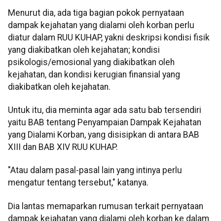
Menurut dia, ada tiga bagian pokok pernyataan
dampak kejahatan yang dialami oleh korban perlu
diatur dalam RUU KUHAP, yakni deskripsi kondisi fisik
yang diakibatkan oleh kejahatan; kondisi
psikologis/emosional yang diakibatkan oleh
kejahatan, dan kondisi kerugian finansial yang
diakibatkan oleh kejahatan.
Untuk itu, dia meminta agar ada satu bab tersendiri
yaitu BAB tentang Penyampaian Dampak Kejahatan
yang Dialami Korban, yang disisipkan di antara BAB
XIII dan BAB XIV RUU KUHAP.
"Atau dalam pasal-pasal lain yang intinya perlu
mengatur tentang tersebut," katanya.
Dia lantas memaparkan rumusan terkait pernyataan
dampak kejahatan yang dialami oleh korban ke dalam