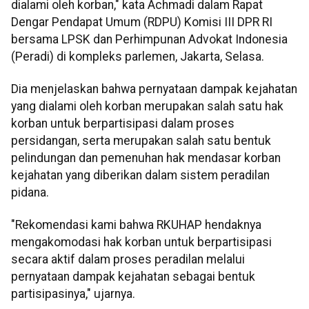
dialami oleh korban," kata Achmadi dalam Rapat
Dengar Pendapat Umum (RDPU) Komisi III DPR RI
bersama LPSK dan Perhimpunan Advokat Indonesia
(Peradi) di kompleks parlemen, Jakarta, Selasa.
Dia menjelaskan bahwa pernyataan dampak kejahatan
yang dialami oleh korban merupakan salah satu hak
korban untuk berpartisipasi dalam proses
persidangan, serta merupakan salah satu bentuk
pelindungan dan pemenuhan hak mendasar korban
kejahatan yang diberikan dalam sistem peradilan
pidana.
"Rekomendasi kami bahwa RKUHAP hendaknya
mengakomodasi hak korban untuk berpartisipasi
secara aktif dalam proses peradilan melalui
pernyataan dampak kejahatan sebagai bentuk
partisipasinya," ujarnya.