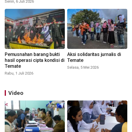
Senin, 6 Juli 2026
Pemusnahan barang bukti
Aksi solidaritas jurnalis di
hasil operasi cipta kondisi di
Ternate
Ternate
Selasa, 5 Mei 2026
Rabu, 1 Juli 2026
Video