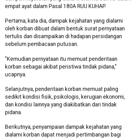
empat ayat dalam Pasal 180A RUU KUHAP.
Pertama, kata dia, dampak kejahatan yang dialami
oleh korban dibuat dalam bentuk surat pernyataan
tertulis dan disampaikan di hadapan persidangan
sebelum pembacaan putusan.
"Kemudian pernyataan itu memuat penderitaan
korban sebagai akibat peristiwa tindak pidana,"
ucapnya.
Selanjutnya, penderitaan korban memuat paling
sedikit kondisi fisik, psikologis, kerugian ekonomi,
dan kondisi lainnya yang diakibatkan dari tindak
pidana.
Berikutnya, penyampaian dampak kejahatan yang
dialami korban dapat menjadi pertimbangan bagi