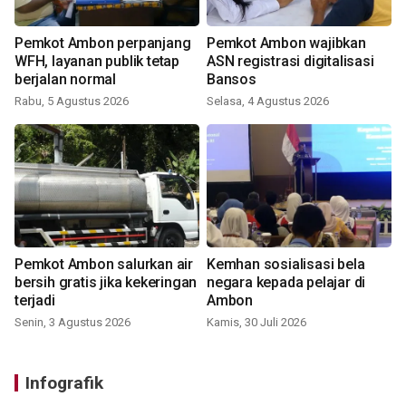
Pemkot Ambon perpanjang
Pemkot Ambon wajibkan
WFH, layanan publik tetap
ASN registrasi digitalisasi
berjalan normal
Bansos
Rabu, 5 Agustus 2026
Selasa, 4 Agustus 2026
Pemkot Ambon salurkan air
Kemhan sosialisasi bela
bersih gratis jika kekeringan
negara kepada pelajar di
terjadi
Ambon
Senin, 3 Agustus 2026
Kamis, 30 Juli 2026
Infografik