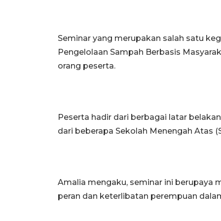
Seminar yang merupakan salah satu kegi
Pengelolaan Sampah Berbasis Masyarakat 
orang peserta.
Peserta hadir dari berbagai latar belakan
dari beberapa Sekolah Menengah Atas 
Amalia mengaku, seminar ini berupaya
peran dan keterlibatan perempuan dalam