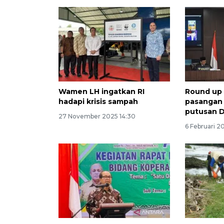
Wamen LH ingatkan RI
Round up 
hadapi krisis sampah
pasangan 
putusan 
27 November 2025 14:30
6 Februari 2