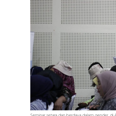
Seminar setara dan berdaya dalam gender, 