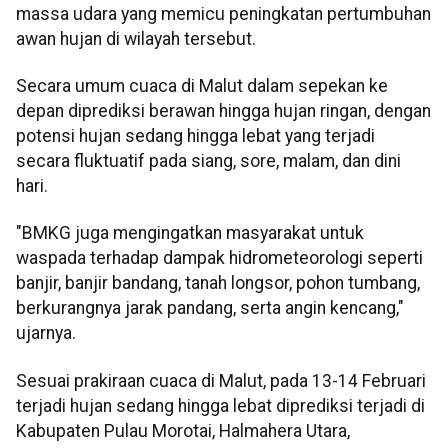
massa udara yang memicu peningkatan pertumbuhan
awan hujan di wilayah tersebut.
Secara umum cuaca di Malut dalam sepekan ke
depan diprediksi berawan hingga hujan ringan, dengan
potensi hujan sedang hingga lebat yang terjadi
secara fluktuatif pada siang, sore, malam, dan dini
hari.
"BMKG juga mengingatkan masyarakat untuk
waspada terhadap dampak hidrometeorologi seperti
banjir, banjir bandang, tanah longsor, pohon tumbang,
berkurangnya jarak pandang, serta angin kencang,"
ujarnya.
Sesuai prakiraan cuaca di Malut, pada 13-14 Februari
terjadi hujan sedang hingga lebat diprediksi terjadi di
Kabupaten Pulau Morotai, Halmahera Utara,