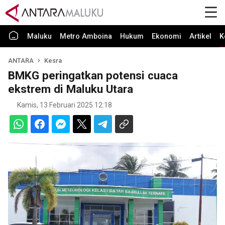
Maluku
Metro Amboina
Hukum
Ekonomi
Artikel
K
ANTARA
Kesra
BMKG peringatkan potensi cuaca
ekstrem di Maluku Utara
Kamis, 13 Februari 2025 12:18