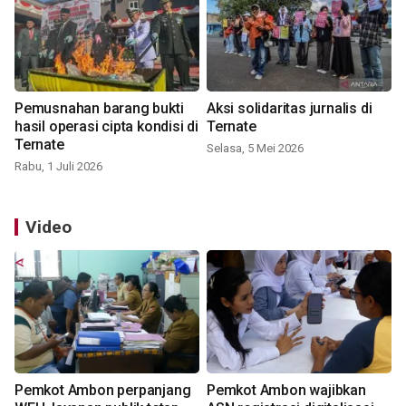
Pemusnahan barang bukti
Aksi solidaritas jurnalis di
hasil operasi cipta kondisi di
Ternate
Ternate
Selasa, 5 Mei 2026
Rabu, 1 Juli 2026
Video
Pemkot Ambon perpanjang
Pemkot Ambon wajibkan