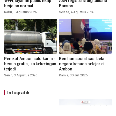
WFH, layanan publik tetap
ASN registrasi digitalisasi
berjalan normal
Bansos
Rabu, 5 Agustus 2026
Selasa, 4 Agustus 2026
Pemkot Ambon salurkan air
Kemhan sosialisasi bela
bersih gratis jika kekeringan
negara kepada pelajar di
terjadi
Ambon
Senin, 3 Agustus 2026
Kamis, 30 Juli 2026
Infografik