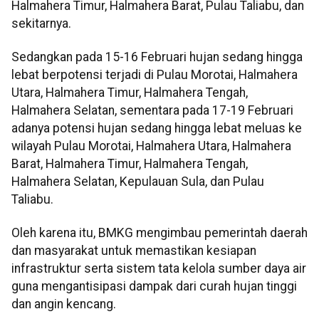
Halmahera Timur, Halmahera Barat, Pulau Taliabu, dan
sekitarnya.
Sedangkan pada 15-16 Februari hujan sedang hingga
lebat berpotensi terjadi di Pulau Morotai, Halmahera
Utara, Halmahera Timur, Halmahera Tengah,
Halmahera Selatan, sementara pada 17-19 Februari
adanya potensi hujan sedang hingga lebat meluas ke
wilayah Pulau Morotai, Halmahera Utara, Halmahera
Barat, Halmahera Timur, Halmahera Tengah,
Halmahera Selatan, Kepulauan Sula, dan Pulau
Taliabu.
Oleh karena itu, BMKG mengimbau pemerintah daerah
dan masyarakat untuk memastikan kesiapan
infrastruktur serta sistem tata kelola sumber daya air
guna mengantisipasi dampak dari curah hujan tinggi
dan angin kencang.