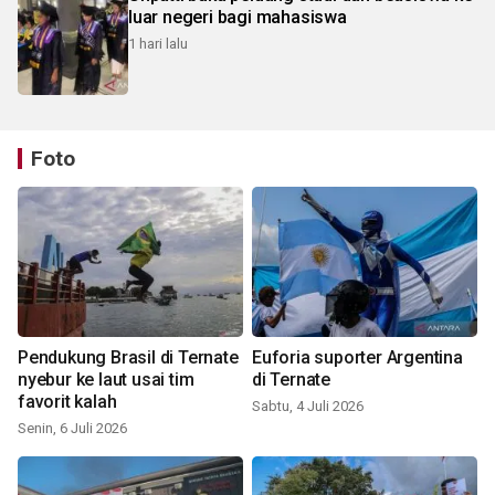
luar negeri bagi mahasiswa
1 hari lalu
Foto
Pendukung Brasil di Ternate
Euforia suporter Argentina
nyebur ke laut usai tim
di Ternate
favorit kalah
Sabtu, 4 Juli 2026
Senin, 6 Juli 2026