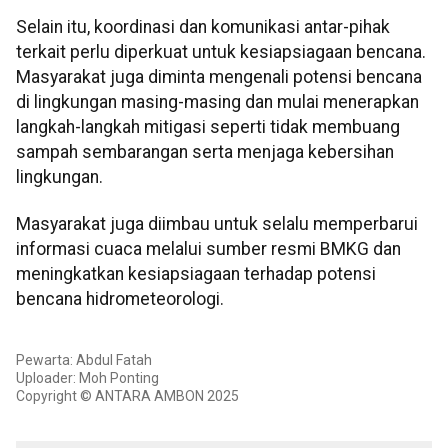
Selain itu, koordinasi dan komunikasi antar-pihak
terkait perlu diperkuat untuk kesiapsiagaan bencana.
Masyarakat juga diminta mengenali potensi bencana
di lingkungan masing-masing dan mulai menerapkan
langkah-langkah mitigasi seperti tidak membuang
sampah sembarangan serta menjaga kebersihan
lingkungan.
Masyarakat juga diimbau untuk selalu memperbarui
informasi cuaca melalui sumber resmi BMKG dan
meningkatkan kesiapsiagaan terhadap potensi
bencana hidrometeorologi.
Pewarta: Abdul Fatah
Uploader: Moh Ponting
Copyright © ANTARA AMBON 2025