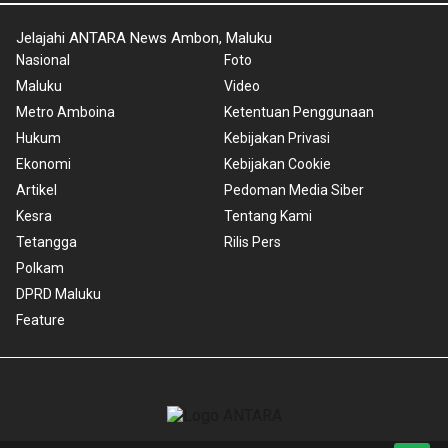
Jelajahi ANTARA News Ambon, Maluku
Nasional
Foto
Maluku
Video
Metro Amboina
Ketentuan Penggunaan
Hukum
Kebijakan Privasi
Ekonomi
Kebijakan Cookie
Artikel
Pedoman Media Siber
Kesra
Tentang Kami
Tetangga
Rilis Pers
Polkam
DPRD Maluku
Feature