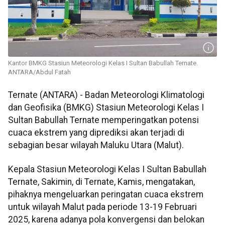
Kantor BMKG Stasiun Meteorologi Kelas I Sultan Babullah Ternate.
ANTARA/Abdul Fatah
Ternate (ANTARA) - Badan Meteorologi Klimatologi
dan Geofisika (BMKG) Stasiun Meteorologi Kelas I
Sultan Babullah Ternate memperingatkan potensi
cuaca ekstrem yang diprediksi akan terjadi di
sebagian besar wilayah Maluku Utara (Malut).
Kepala Stasiun Meteorologi Kelas I Sultan Babullah
Ternate, Sakimin, di Ternate, Kamis, mengatakan,
pihaknya mengeluarkan peringatan cuaca ekstrem
untuk wilayah Malut pada periode 13-19 Februari
2025, karena adanya pola konvergensi dan belokan