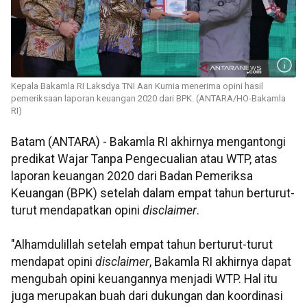
Kepala Bakamla RI Laksdya TNI Aan Kurnia menerima opini hasil
pemeriksaan laporan keuangan 2020 dari BPK. (ANTARA/HO-Bakamla
RI)
Batam (ANTARA) - Bakamla RI akhirnya mengantongi
predikat Wajar Tanpa Pengecualian atau WTP, atas
laporan keuangan 2020 dari Badan Pemeriksa
Keuangan (BPK) setelah dalam empat tahun berturut-
turut mendapatkan opini
disclaimer
.
"Alhamdulillah setelah empat tahun berturut-turut
mendapat opini
disclaimer
, Bakamla RI akhirnya dapat
mengubah opini keuangannya menjadi WTP. Hal itu
juga merupakan buah dari dukungan dan koordinasi