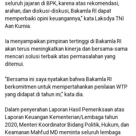
seluruh jajaran di BPK, karena atas rekomendasi,
arahan, dan diskusi-diskusi, Bakamla RI dapat
memperbaiki opini keuangannya," kata Laksdya TNI
Aan Kurnia.
Ia menyampaikan pimpinan tertinggi di Bakamla RI
akan terus meningkatkan kinerja dan bersama-sama
mencari solusi terbaik atas permasalahan yang
ditemui.
"Bersama ini saya nyatakan bahwa Bakamla RI
berkomitmen untuk mempertahankan penilaian WTP
yang didapat di tahun ini," kata dia.
Dalam penyerahan Laporan Hasil Pemeriksaan atas
Laporan Keuangan Kementerian/Lembaga tahun
2020, Menteri Koordinator Bidang Politik, Hukum, dan
Keamanan Mahfud MD meminta seluruh lembaga