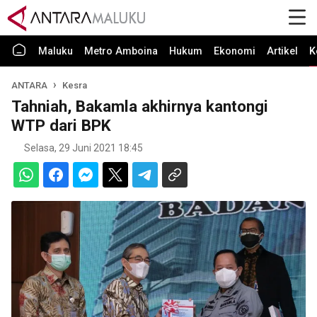
Maluku
Metro Amboina
Hukum
Ekonomi
Artikel
K
ANTARA
Kesra
Tahniah, Bakamla akhirnya kantongi
WTP dari BPK
Selasa, 29 Juni 2021 18:45