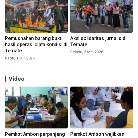
Pemusnahan barang bukti
Aksi solidaritas jurnalis di
hasil operasi cipta kondisi di
Ternate
Ternate
Selasa, 5 Mei 2026
Rabu, 1 Juli 2026
Video
Pemkot Ambon perpanjang
Pemkot Ambon wajibkan