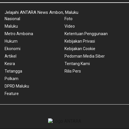
Jelajahi ANTARA News Ambon, Maluku
Nasional
Foto
Maluku
Video
Metro Amboina
Ketentuan Penggunaan
Hukum
Kebijakan Privasi
Ekonomi
Kebijakan Cookie
Artikel
Pedoman Media Siber
Kesra
Tentang Kami
Tetangga
Rilis Pers
Polkam
DPRD Maluku
Feature