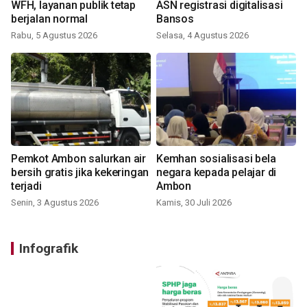
WFH, layanan publik tetap
ASN registrasi digitalisasi
berjalan normal
Bansos
Rabu, 5 Agustus 2026
Selasa, 4 Agustus 2026
Pemkot Ambon salurkan air
Kemhan sosialisasi bela
bersih gratis jika kekeringan
negara kepada pelajar di
terjadi
Ambon
Senin, 3 Agustus 2026
Kamis, 30 Juli 2026
Infografik