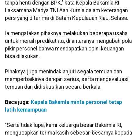
tanpa henti dengan BPK," kata Kepala Bakamla RI
Laksamana Madya TNI Aan Kurnia dalam keterangan
pers yang diterima di Batam Kepulauan Riau, Selasa.
Ia mengatakan pihaknya melakukan beberapa usaha
untuk meraih predikat itu, di antaranya mengubah pola
pikir personel bahwa mendapatkan opini keuangan
bisa dilakukan.
Pihaknya juga menindaklanjuti segala temuan dan
memperbaikinya dengan serius, serta mengevaluasi
temuan dan didiskusikan secara berkala.
Baca juga:
Kepala Bakamla minta personel tetap
latih kemampuan
"Serta tidak lupa, kami keluarga besar Bakamla RI,
mengucapkan terima kasih sebesar-besarnya kepada